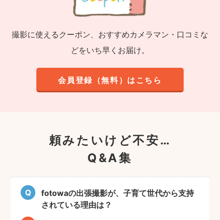
撮影に使えるクーポン、おすすめカメラマン・口コミな
どをいち早くお届け。
会員登録（無料）はこちら
頼みたいけど不安…
Q&A集
fotowaの出張撮影が、子育て世代から支持
されている理由は？