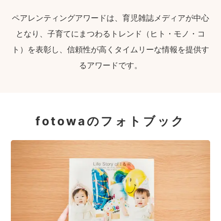
ペアレンティングアワードは、育児雑誌メディアが中心
となり、子育てにまつわるトレンド（ヒト・モノ・コ
ト）を表彰し、信頼性が高くタイムリーな情報を提供す
るアワードです。
fotowaのフォトブック