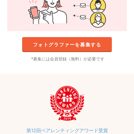
フォトグラファーを募集する
募集には会員登録（無料）が必要です
第12回ペアレンティングアワード受賞