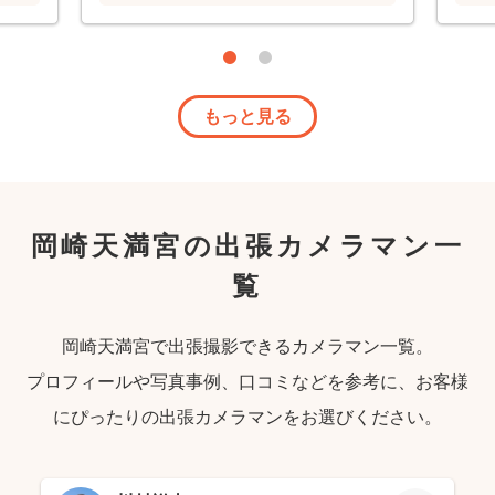
もっと見る
岡崎天満宮の出張カメラマン一
覧
岡崎天満宮で出張撮影できるカメラマン一覧。
プロフィールや写真事例、口コミなどを参考に、お客様
にぴったりの出張カメラマンをお選びください。