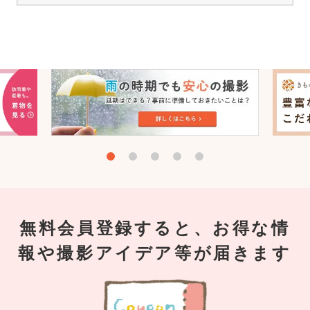
無料会員登録すると、お得な情
報や撮影アイデア等が届きます