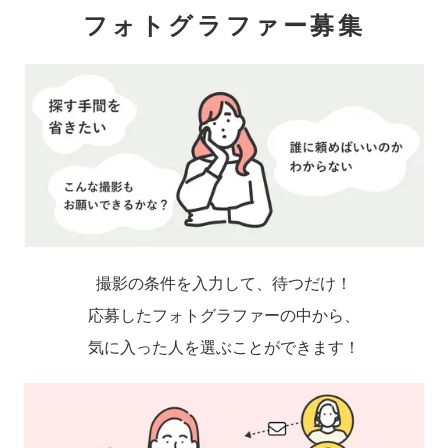
フォトグラファー募集
撮影の条件を入力して、待つだけ！
応募したフォトグラファーの中から、
気に入った人を選ぶことができます！