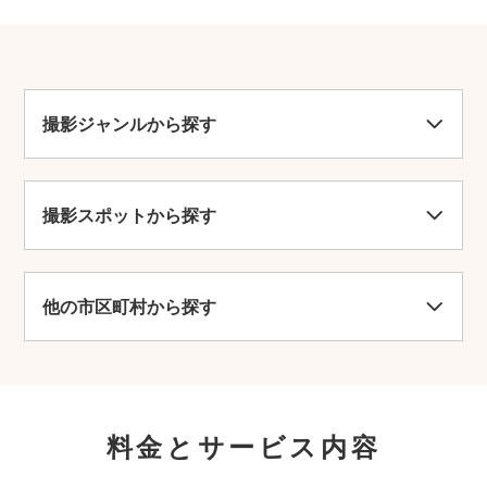
撮影ジャンルから探す
撮影スポットから探す
他の市区町村から探す
料金とサービス内容