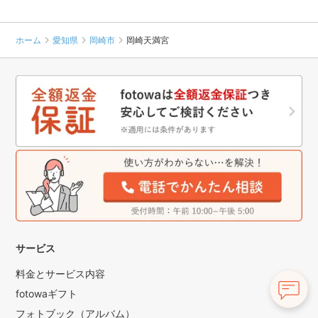
ホーム
愛知県
岡崎市
岡崎天満宮
サービス
料金とサービス内容
fotowaギフト
フォトブック（アルバム）