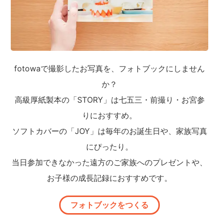
fotowaで撮影したお写真を、フォトブックにしません
か？
高級厚紙製本の「STORY」は七五三・前撮り・お宮参
りにおすすめ。
ソフトカバーの「JOY」は毎年のお誕生日や、家族写真
にぴったり。
当日参加できなかった遠方のご家族へのプレゼントや、
お子様の成長記録におすすめです。
フォトブックをつくる