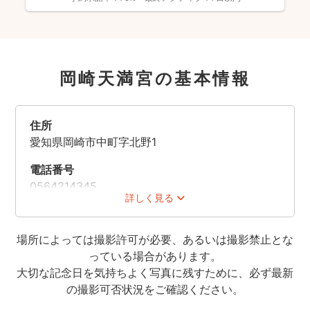
岡崎天満宮の基本情報
住所
愛知県岡崎市中町字北野1
電話番号
0564214345
詳しく見る
場所によっては撮影許可が必要、あるいは撮影禁止とな
っている場合があります。
大切な記念日を気持ちよく写真に残すために、必ず最新
の撮影可否状況をご確認ください。