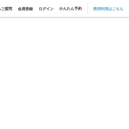
かんたん予約
るご質問
会員登録
ログイン
商用利用はこちら