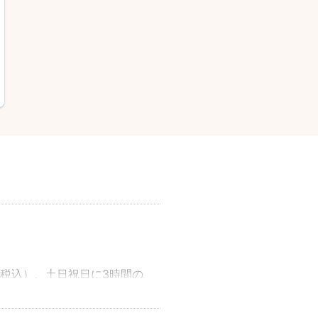
円（税込）、土日祝日に3時間の