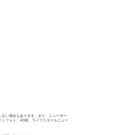
しない場合もあります。また、ニューボー
ーンフォト：40枚、ライフスタイルニュー