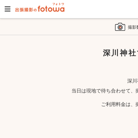
撮影
深川神社
深川
当日は現地で待ち合わせて、
ご利用料金は、