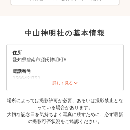
中山神明社の基本情報
住所
愛知県碧南市源氏神明町6
電話番号
0566421750
詳しく見る
場所によっては撮影許可が必要、あるいは撮影禁止とな
っている場合があります。
大切な記念日を気持ちよく写真に残すために、必ず最新
の撮影可否状況をご確認ください。