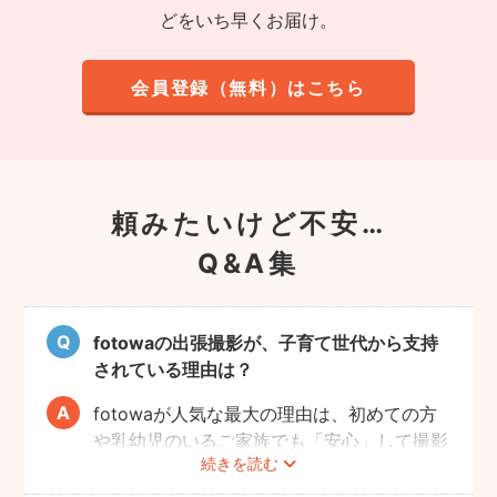
どをいち早くお届け。
会員登録（無料）はこちら
頼みたいけど不安…
Q&A集
fotowaの出張撮影が、子育て世代から支持
されている理由は？
fotowaが人気な最大の理由は、初めての方
や乳幼児のいるご家族でも「安心」して撮影
続きを読む
を楽しんでいただけることです。
厳しい審査を通過した、赤ちゃん・子どもの