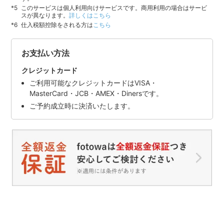
このサービスは個人利用向けサービスです。商用利用の場合はサービ
スが異なります。
詳しくはこちら
仕入税額控除をされる方は
こちら
お支払い方法
クレジットカード
ご利用可能なクレジットカードはVISA・
MasterCard・JCB・AMEX・Dinersです。
ご予約成立時に決済いたします。