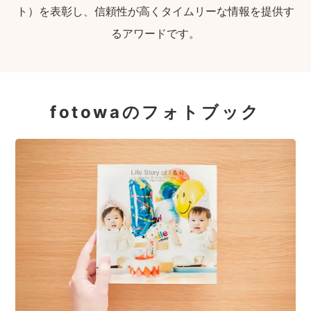
ト）を表彰し、信頼性が高くタイムリーな情報を提供す
るアワードです。
fotowaのフォトブック