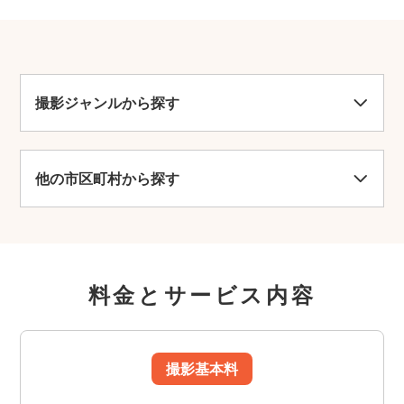
撮影ジャンルから探す
他の市区町村から探す
料金とサービス内容
撮影基本料