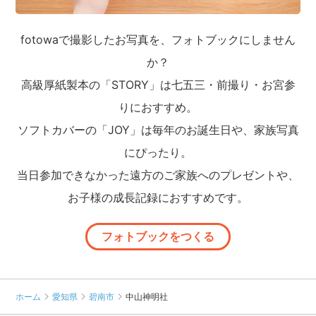
fotowaで撮影したお写真を、フォトブックにしません
か？
高級厚紙製本の「STORY」は七五三・前撮り・お宮参
りにおすすめ。
ソフトカバーの「JOY」は毎年のお誕生日や、家族写真
にぴったり。
当日参加できなかった遠方のご家族へのプレゼントや、
お子様の成長記録におすすめです。
フォトブックをつくる
ホーム
愛知県
碧南市
中山神明社