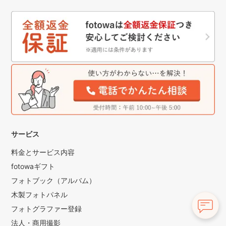
サービス
料金とサービス内容
fotowaギフト
フォトブック（アルバム）
木製フォトパネル
フォトグラファー登録
法人・商用撮影