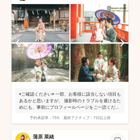
◉ご確認ください◉ 一部、お客様に該当しない項目も
あるかと思いますが、 撮影時のトラブルを避けるた
めにも、事前にプロフィールページをご一読くださ
います...
予約承諾率：
75%
最終アクティブ：
7日以上前
蒲原 菜緒