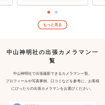
もっと見る
中山神明社の出張カメラマン一
覧
中山神明社で出張撮影できるカメラマン一覧。
プロフィールや写真事例、口コミなどを参考に、お客様
にぴったりの出張カメラマンをお選びください。