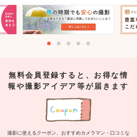
無料会員登録すると、お得な情
報や撮影アイデア等が届きます
撮影に使えるクーポン、おすすめカメラマン・口コミな