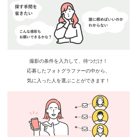
撮影の条件を入力して、待つだけ！
応募したフォトグラファーの中から、
気に入った人を選ぶことができます！