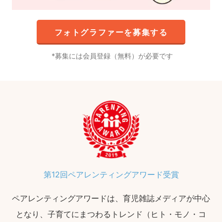
フォトグラファーを募集する
募集には会員登録（無料）が必要です
第12回ペアレンティングアワード受賞
ペアレンティングアワードは、育児雑誌メディアが中心
となり、子育てにまつわるトレンド（ヒト・モノ・コ