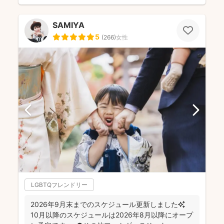
SAMIYA
5
(
266
)
女性
LGBTQフレンドリー
2026年9月末までのスケジュール更新しました✨
10月以降のスケジュールは2026年8月以降にオープ