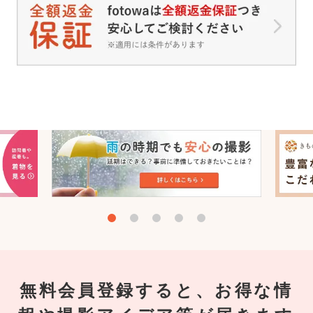
無料会員登録すると、お得な情