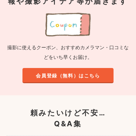
報や撮影アイデア等が届きます
撮影に使えるクーポン、おすすめカメラマン・口コミな
どをいち早くお届け。
会員登録（無料）はこちら
頼みたいけど不安…
Q&A集