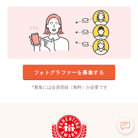
フォトグラファーを募集する
募集には会員登録（無料）が必要です