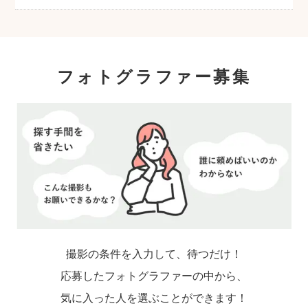
こども・家族撮影に長けたプロカメラマンの
中から、ユーザー自身が好きなカメラマンを
指名するので、自分好みの「家族らしいおし
ゃれな写真」に仕上がります。
フォトグラファー募集
撮影の条件を入力して、待つだけ！
応募したフォトグラファーの中から、
気に入った人を選ぶことができます！