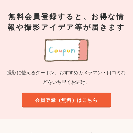
無料会員登録すると、お得な情
報や撮影アイデア等が届きます
撮影に使えるクーポン、おすすめカメラマン・口コミな
どをいち早くお届け。
会員登録（無料）はこちら