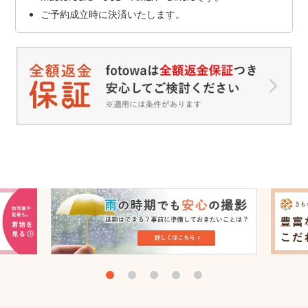
ご予約成立時に決済いたします。