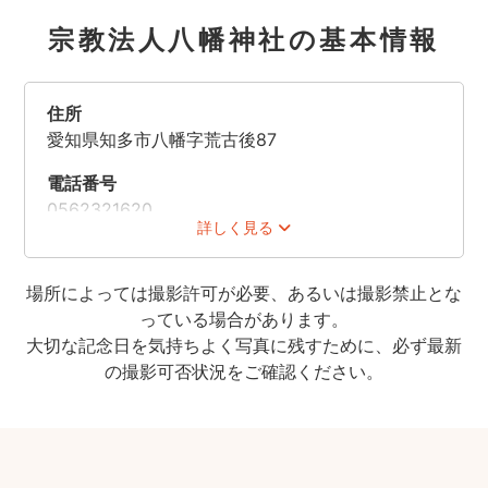
宗教法人八幡神社の基本情報
住所
愛知県知多市八幡字荒古後87
電話番号
0562321620
詳しく見る
場所によっては撮影許可が必要、あるいは撮影禁止とな
っている場合があります。
大切な記念日を気持ちよく写真に残すために、必ず最新
の撮影可否状況をご確認ください。