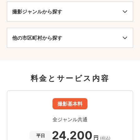
撮影ジャンルから探す
他の市区町村から探す
料金とサービス内容
撮影基本料
全ジャンル共通
24,200
平日
円
(税込)