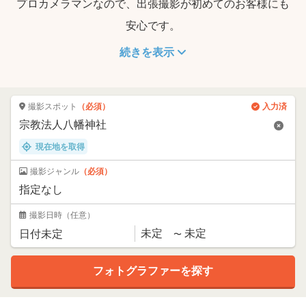
プロカメラマンなので、出張撮影が初めてのお客様にも
安心です。
続きを表示
撮影スポット
（必須）
入力済
現在地を取得
撮影ジャンル
（必須）
撮影日時
（任意）