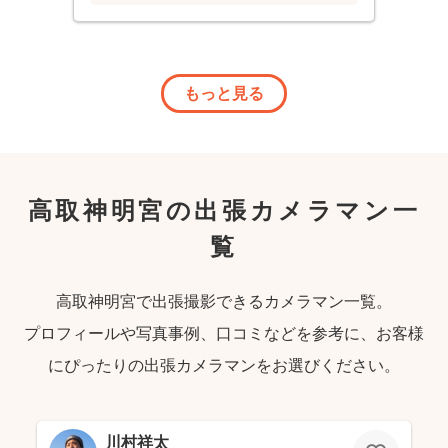
もっと見る
高取神明宮の出張カメラマン一
覧
高取神明宮で出張撮影できるカメラマン一覧。
プロフィールや写真事例、口コミなどを参考に、お客様
にぴったりの出張カメラマンをお選びください。
川村祥太