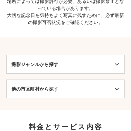
場所によっては撮影許可が必要、あるいは撮影禁止とな
っている場合があります。
大切な記念日を気持ちよく写真に残すために、必ず最新
の撮影可否状況をご確認ください。
撮影ジャンルから探す
他の市区町村から探す
料金とサービス内容