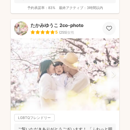
予約承諾率：
83%
最終アクティブ：
3時間以内
たかみゆうこ 2co-photo
5
(
255
)
女性
LGBTQフレンドリー
ご覧いただきありがとうございます！ 「ふわっと明