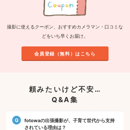
撮影に使えるクーポン、おすすめカメラマン・口コミな
どをいち早くお届け。
会員登録（無料）はこちら
頼みたいけど不安…
Q&A集
fotowaの出張撮影が、子育て世代から支持
されている理由は？