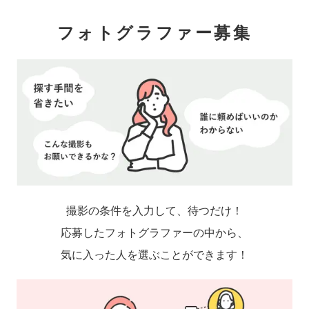
ゃれな写真」に仕上がります。
フォトグラファー募集
撮影の条件を入力して、待つだけ！
応募したフォトグラファーの中から、
気に入った人を選ぶことができます！