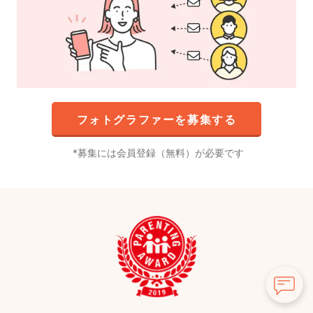
フォトグラファーを募集する
募集には会員登録（無料）が必要です