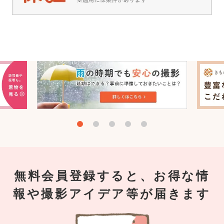
無料会員登録すると、お得な情
報や撮影アイデア等が届きます