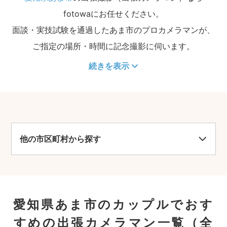
fotowaにお任せください。
面談・実技試験を通過したあま市のプロカメラマンが、
ご指定の場所・時間に記念撮影に伺います。
続きを表示
他の市区町村から探す
愛知県あま市のカップルでおす
すめの出張カメラマン一覧
（全