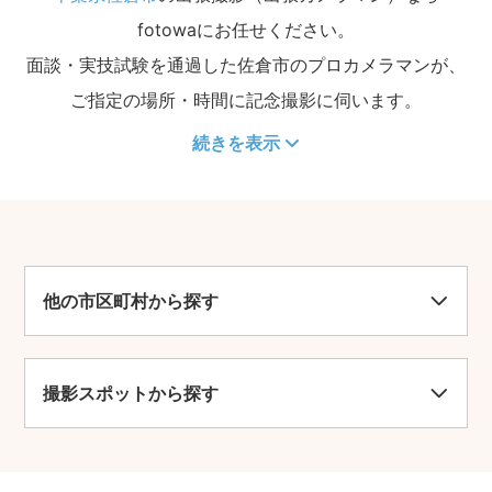
fotowaにお任せください。
面談・実技試験を通過した佐倉市のプロカメラマンが、
ご指定の場所・時間に記念撮影に伺います。
続きを表示
他の市区町村から探す
撮影スポットから探す