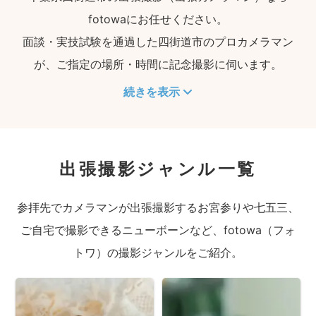
fotowaにお任せください。
面談・実技試験を通過した四街道市のプロカメラマン
が、ご指定の場所・時間に記念撮影に伺います。
続きを表示
出張撮影ジャンル一覧
参拝先でカメラマンが出張撮影するお宮参りや七五三、
ご自宅で撮影できるニューボーンなど、fotowa（フォ
トワ）の撮影ジャンルをご紹介。