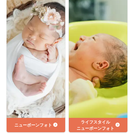
ライフスタイル
ニューボーンフォト
ニューボーンフォト