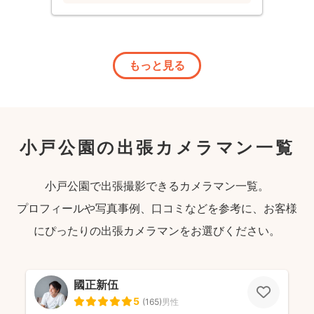
もっと見る
小戸公園の出張カメラマン一覧
小戸公園で出張撮影できるカメラマン一覧。
プロフィールや写真事例、口コミなどを参考に、お客様
にぴったりの出張カメラマンをお選びください。
國正新伍
5
(
165
)
男性