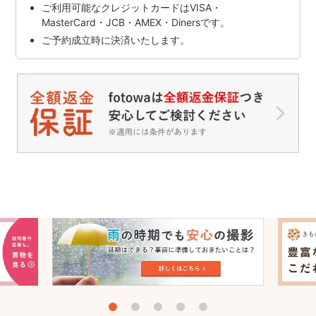
ご利用可能なクレジットカードはVISA・
MasterCard・JCB・AMEX・Dinersです。
ご予約成立時に決済いたします。