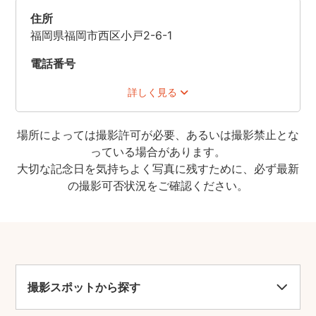
住所
福岡県福岡市西区小戸2-6-1
電話番号
駐車場
詳しく見る
あり(有料)
場所によっては撮影許可が必要、あるいは撮影禁止とな
っている場合があります。
大切な記念日を気持ちよく写真に残すために、必ず最新
の撮影可否状況をご確認ください。
撮影スポットから探す