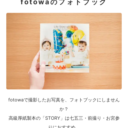
fotowaのフォトブック
fotowaで撮影したお写真を、フォトブックにしません
か？
高級厚紙製本の「STORY」は七五三・前撮り・お宮参
りにおすすめ。