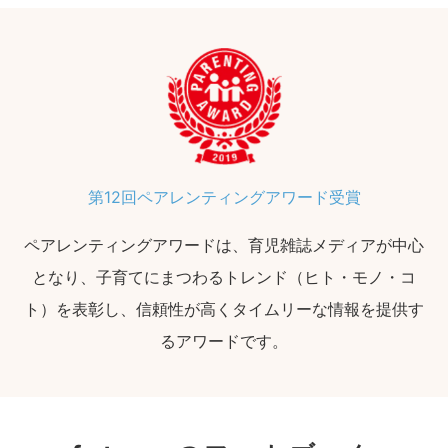
第12回ペアレンティングアワード受賞
ペアレンティングアワードは、育児雑誌メディアが中心
となり、子育てにまつわるトレンド（ヒト・モノ・コ
ト）を表彰し、信頼性が高くタイムリーな情報を提供す
るアワードです。