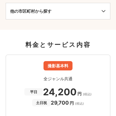
他の市区町村から探す
料金とサービス内容
撮影基本料
全ジャンル共通
24,200
平日
円
(税込)
29,700
円
土日祝
(税込)