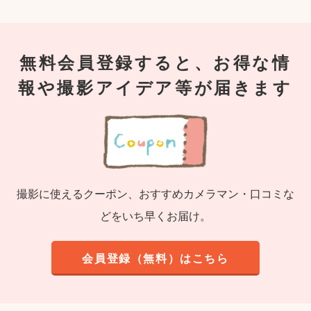
無料会員登録すると、お得な情
報や撮影アイデア等が届きます
撮影に使えるクーポン、おすすめカメラマン・口コミな
どをいち早くお届け。
会員登録（無料）はこちら