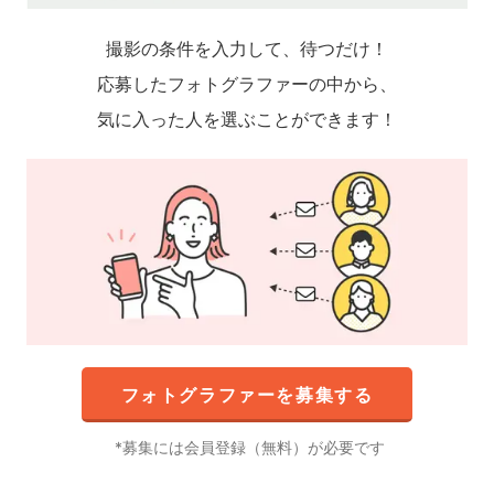
撮影の条件を入力して、待つだけ！
応募したフォトグラファーの中から、
気に入った人を選ぶことができます！
フォトグラファーを募集する
募集には会員登録（無料）が必要です