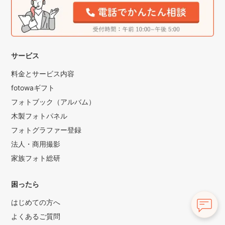
サービス
料金とサービス内容
fotowaギフト
フォトブック（アルバム）
木製フォトパネル
フォトグラファー登録
法人・商用撮影
家族フォト総研
困ったら
はじめての方へ
よくあるご質問