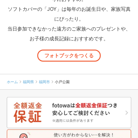
ソフトカバーの「JOY」は毎年のお誕生日や、家族写真
にぴったり。
当日参加できなかった遠方のご家族へのプレゼントや、
お子様の成長記録におすすめです。
フォトブックをつくる
ホーム
福岡県
福岡市
小戸公園