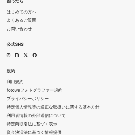
困ったら
はじめての方へ
よくあるご質問
お問い合わせ
公式SNS
規約
利用規約
fotowaフォトグラファー規約
プライバシーポリシー
特定個人情報等の適正な取扱いに関する基本方針
利用者情報の外部送信について
特定商取引法に基づく表示
資金決済法に基づく情報提供