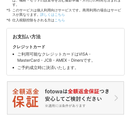
は、機材・セットの設置等を含む撮影準備・片付けの時間も含まれま
す。
このサービスは個人利用向けサービスです。商用利用の場合はサービ
スが異なります。
詳しくはこちら
仕入税額控除をされる方は
こちら
お支払い方法
クレジットカード
ご利用可能なクレジットカードはVISA・
MasterCard・JCB・AMEX・Dinersです。
ご予約成立時に決済いたします。