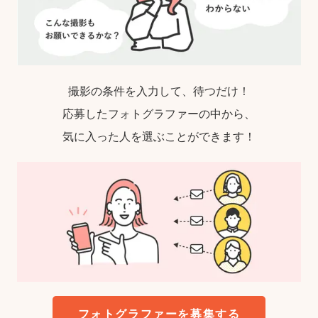
撮影の条件を入力して、待つだけ！
応募したフォトグラファーの中から、
気に入った人を選ぶことができます！
フォトグラファーを募集する