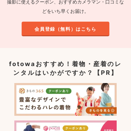
撮影に使えるクーポン、おすすめカメラマン・口コミな
どをいち早くお届け。
会員登録（無料）はこちら
fotowaおすすめ！
着物・産着のレ
ンタルはいかがですか？【PR】