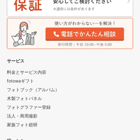
サービス
料金とサービス内容
fotowaギフト
フォトブック（アルバム）
木製フォトパネル
フォトグラファー登録
法人・商用撮影
家族フォト総研