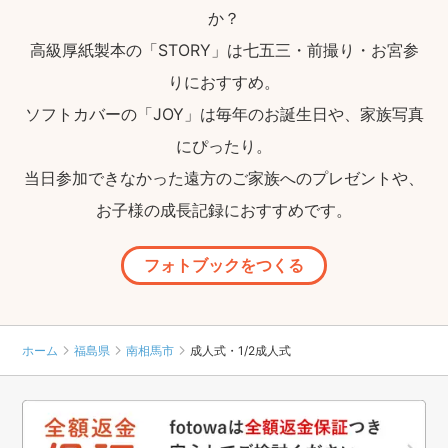
か？
高級厚紙製本の「STORY」は七五三・前撮り・お宮参
りにおすすめ。
ソフトカバーの「JOY」は毎年のお誕生日や、家族写真
にぴったり。
当日参加できなかった遠方のご家族へのプレゼントや、
お子様の成長記録におすすめです。
フォトブックをつくる
ホーム
福島県
南相馬市
成人式・1/2成人式