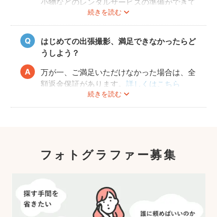
小物などのレンタルサービスの準備ができて
続きを読む
おりませんので、お客様ご自身にご用意をお
願いしております。
はじめての出張撮影、満足できなかったらど
うしよう？
万が一、ご満足いただけなかった場合は、全
額返金保証があります。
詳しくはこちら
続きを読む
フォトグラファー募集