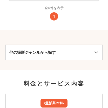
全6件を表示
1
他の撮影ジャンルから探す
料金とサービス内容
撮影基本料