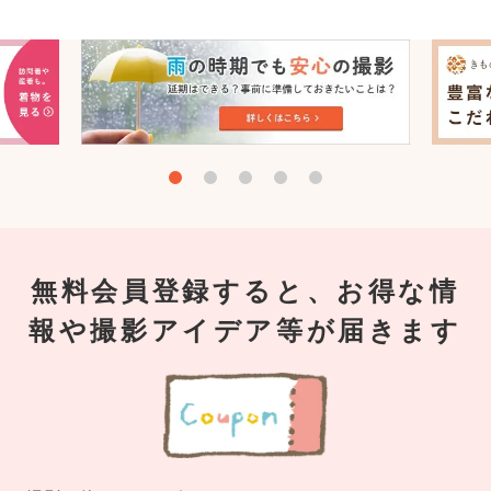
無料会員登録すると、お得な情
報や撮影アイデア等が届きます