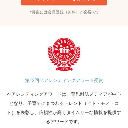
募集には会員登録（無料）が必要です
第12回ペアレンティングアワード受賞
ペアレンティングアワードは、育児雑誌メディアが中心
となり、子育てにまつわるトレンド（ヒト・モノ・コ
ト）を表彰し、信頼性が高くタイムリーな情報を提供す
るアワードです。