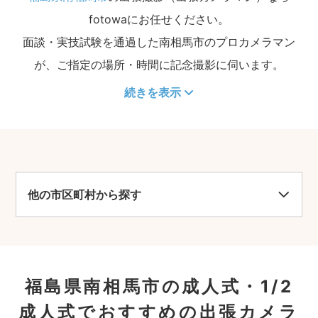
fotowaにお任せください。
面談・実技試験を通過した南相馬市のプロカメラマン
が、ご指定の場所・時間に記念撮影に伺います。
続きを表示
他の市区町村から探す
福島県南相馬市の成人式・1/2
成人式でおすすめの出張カメラ