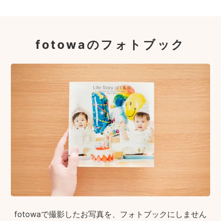
fotowaのフォトブック
fotowaで撮影したお写真を、フォトブックにしません