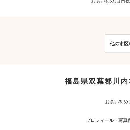
お食い初め(百日
他の市区
福島県双葉郡川内
お食い初め
プロフィール・写真