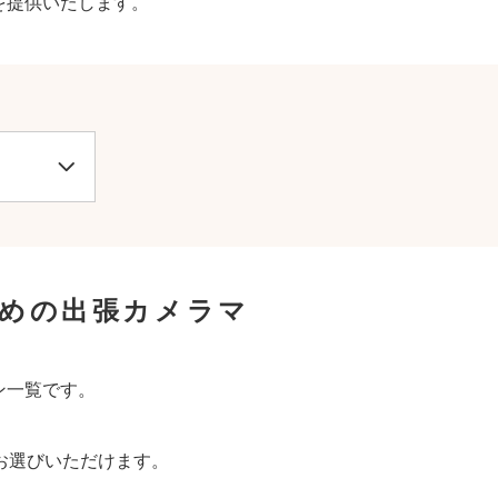
を提供いたします。
すめの出張カメラマ
ン一覧です。
お選びいただけます。