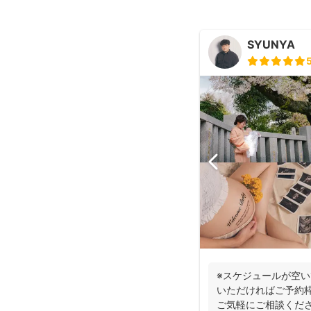
SYUNYA
※スケジュールが空
いただければご予約
ご気軽にご相談くださ