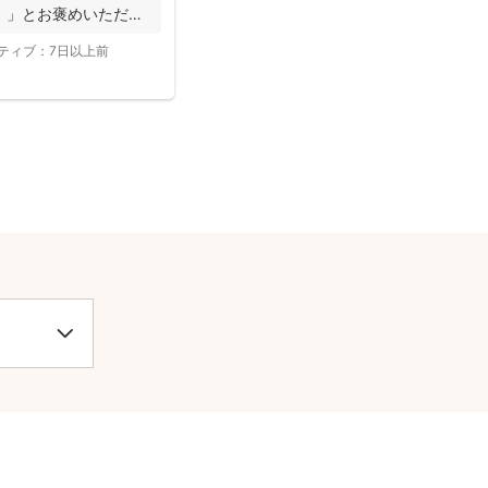
！」とお褒めいただく
ティブ：
7日以上前