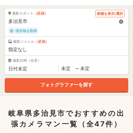
撮影スポット
（必須）
候補を表示/選択
現在地を取得
撮影ジャンル
（必須）
撮影日時
（任意）
岐阜県多治見市でおすすめの出
張カメラマン一覧
（全47件）