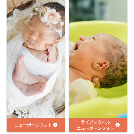
ライフスタイル
ニューボーンフォト
ニューボーンフォト