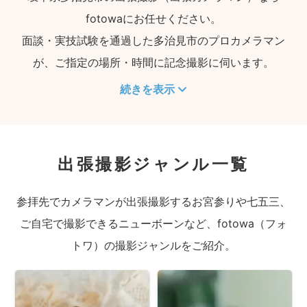
fotowaにお任せください。
面談・実技試験を通過した多治見市のプロカメラマン
が、ご指定の場所・時間に記念撮影に伺います。
続きを表示
出張撮影ジャンル一覧
参拝先でカメラマンが出張撮影するお宮参りや七五三、
ご自宅で撮影できるニューボーンなど、fotowa（フォ
トワ）の撮影ジャンルをご紹介。