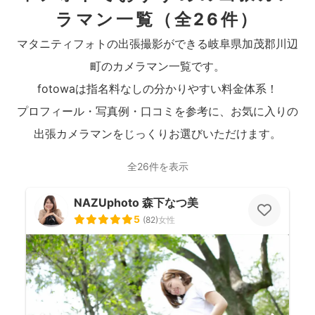
ラマン一覧
（全26件）
マタニティフォトの出張撮影ができる岐阜県加茂郡川辺
町のカメラマン一覧です。
fotowaは指名料なしの分かりやすい料金体系！
プロフィール・写真例・口コミを参考に、お気に入りの
出張カメラマンをじっくりお選びいただけます。
全26件を表示
NAZUphoto 森下なつ美
5
(
82
)
女性