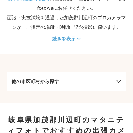
fotowaにお任せください。
面談・実技試験を通過した加茂郡川辺町のプロカメラマ
ンが、ご指定の場所・時間に記念撮影に伺います。
続きを表示
他の市区町村から探す
岐阜県加茂郡川辺町のマタニテ
ィフォトでおすすめの出張カメ