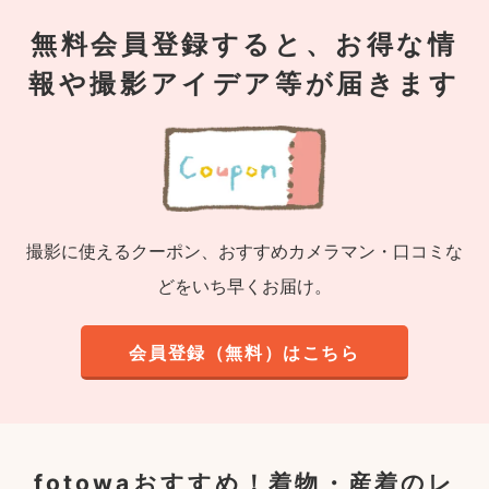
無料会員登録すると、お得な情
報や撮影アイデア等が届きます
撮影に使えるクーポン、おすすめカメラマン・口コミな
どをいち早くお届け。
会員登録（無料）はこちら
fotowaおすすめ！
着物・産着のレ