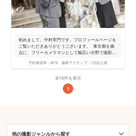
初めまして、中村宰門です。プロフィールページを
ご覧いただきありがとうございます。 東京都を拠
点に、フリーカメラマンとして幅広い分野で撮影を
手がけてい...
予約承諾率：
80%
最終アクティブ：
7日以上前
全18件を表示
1
他の撮影ジャンルから探す