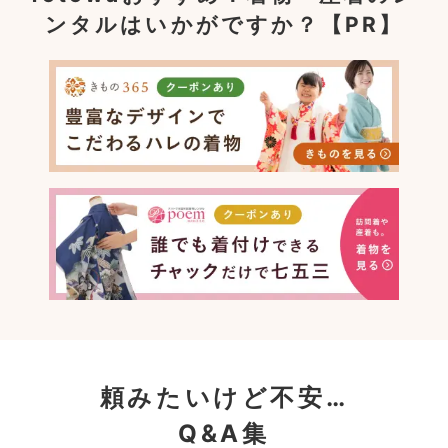
ンタルはいかがですか？【PR】
頼みたいけど不安…
Q&A集