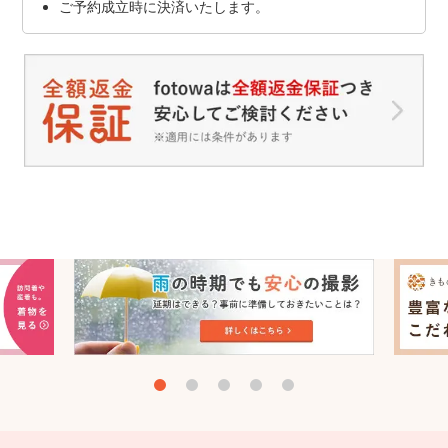
ご予約成立時に決済いたします。