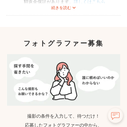
額返金保証があります。
詳しくはこちら
続きを読む
フォトグラファー募集
撮影の条件を入力して、待つだけ！
応募したフォトグラファーの中から、