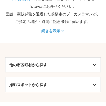
fotowaにお任せください。
面談・実技試験を通過した前橋市のプロカメラマンが、
ご指定の場所・時間に記念撮影に伺います。
続きを表示
他の市区町村から探す
撮影スポットから探す