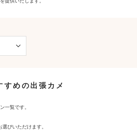
を提供いたします。
すすめの出張カメ
ン一覧です。
お選びいただけます。