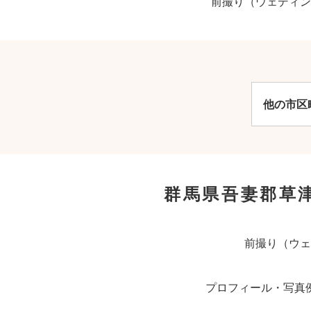
前撮り（ウェディン
他の市区
群馬県吾妻郡草
前撮り（ウェ
プロフィール・写真