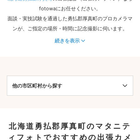
fotowaにお任せください。
面談・実技試験を通過した勇払郡厚真町のプロカメラマ
ンが、ご指定の場所・時間に記念撮影に伺います。
続きを表示
他の市区町村から探す
北海道勇払郡厚真町のマタニテ
ィフォトでおすすめの出張カメ