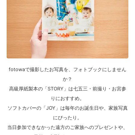
fotowaで撮影したお写真を、フォトブックにしません
か？
高級厚紙製本の「STORY」は七五三・前撮り・お宮参
りにおすすめ。
ソフトカバーの「JOY」は毎年のお誕生日や、家族写真
にぴったり。
当日参加できなかった遠方のご家族へのプレゼントや、