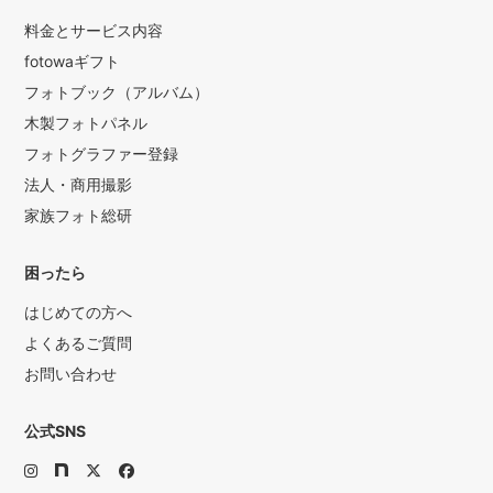
料金とサービス内容
fotowaギフト
フォトブック（アルバム）
木製フォトパネル
フォトグラファー登録
法人・商用撮影
家族フォト総研
困ったら
はじめての方へ
よくあるご質問
お問い合わせ
公式SNS