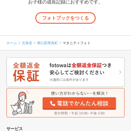
お子様の成長記録におすすめです。
フォトブックをつくる
ホーム
北海道
勇払郡厚真町
マタニティフォト
サービス