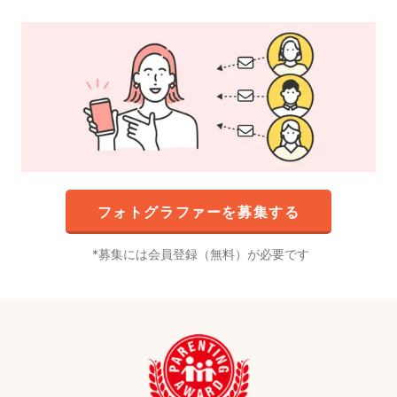
フォトグラファーを募集する
募集には会員登録（無料）が必要です