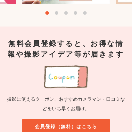
無料会員登録すると、お得な情
報や撮影アイデア等が届きます
撮影に使えるクーポン、おすすめカメラマン・口コミな
どをいち早くお届け。
会員登録（無料）はこちら