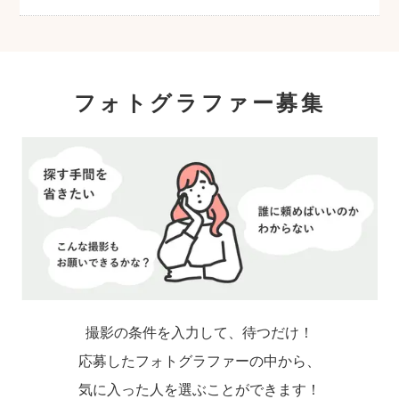
フォトグラファー募集
撮影の条件を入力して、待つだけ！
応募したフォトグラファーの中から、
気に入った人を選ぶことができます！