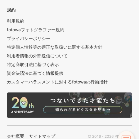
規約
利用規約
fotowaフォトグラファー規約
プライバシーポリシー
特定個人情報等の適正な取扱いに関する基本方針
利用者情報の外部送信について
特定商取引法に基づく表示
資金決済法に基づく情報提供
カスタマーハラスメントに対するfotowaの行動指針
会社概要
サイトマップ
© 2016 - 2026 PIXTA Inc.