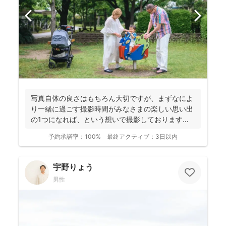
写真自体の良さはもちろん大切ですが、まずなによ
り一緒に過ごす撮影時間がみなさまの楽しい思い出
の1つになれば、という想いで撮影しております！
----...
予約承諾率：
100%
最終アクティブ：
3日以内
宇野りょう
男性