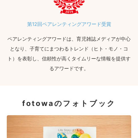
第12回ペアレンティングアワード受賞
ペアレンティングアワードは、育児雑誌メディアが中心
となり、子育てにまつわるトレンド（ヒト・モノ・コ
ト）を表彰し、信頼性が高くタイムリーな情報を提供す
るアワードです。
fotowaのフォトブック