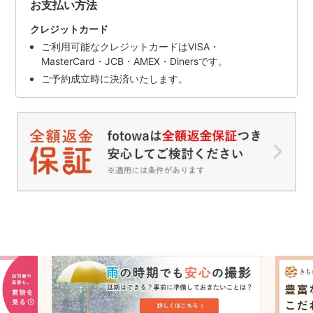
お支払い方法
クレジットカード
ご利用可能なクレジットカードはVISA・
MasterCard・JCB・AMEX・Dinersです。
ご予約成立時に決済いたします。