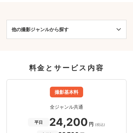
他の撮影ジャンルから探す
料金とサービス内容
撮影基本料
全ジャンル共通
24,200
平日
円
(税込)