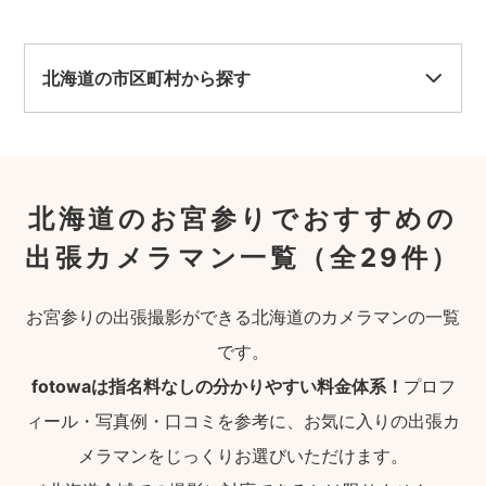
北海道の市区町村から探す
北海道のお宮参りでおすすめの
出張カメラマン一覧
（全29件）
お宮参りの出張撮影ができる北海道のカメラマンの一覧
です。
fotowaは指名料なしの分かりやすい料金体系！
プロフ
ィール・写真例・口コミを参考に、お気に入りの出張カ
メラマンをじっくりお選びいただけます。