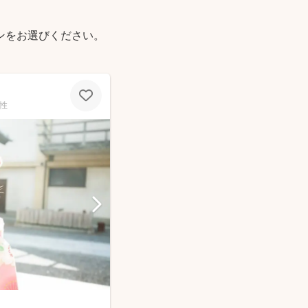
ンをお選びください。
性