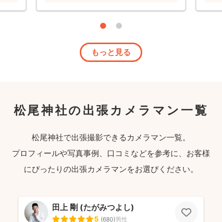
もっと見る
松尾神社の出張カメラマン一覧
松尾神社で出張撮影できるカメラマン一覧。
プロフィールや写真事例、口コミなどを参考に、お客様
にぴったりの出張カメラマンをお選びください。
田上 剛 (たがみつよし)
5
(
680
)
男性