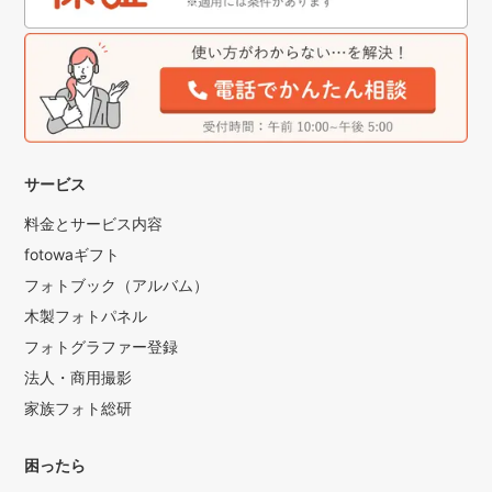
サービス
料金とサービス内容
fotowaギフト
フォトブック（アルバム）
木製フォトパネル
フォトグラファー登録
法人・商用撮影
家族フォト総研
困ったら