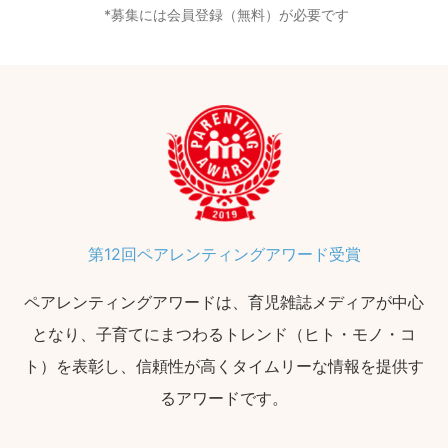
募集には会員登録（無料）が必要です
第12回ペアレンティングアワード受賞
ペアレンティングアワードは、育児雑誌メディアが中心
となり、子育てにまつわるトレンド（ヒト・モノ・コ
ト）を表彰し、信頼性が高くタイムリーな情報を提供す
るアワードです。