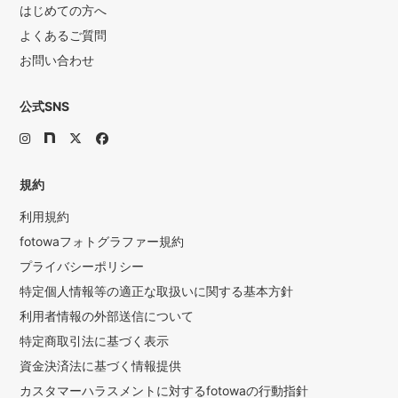
はじめての方へ
よくあるご質問
お問い合わせ
公式SNS
規約
利用規約
fotowaフォトグラファー規約
プライバシーポリシー
特定個人情報等の適正な取扱いに関する基本方針
利用者情報の外部送信について
特定商取引法に基づく表示
資金決済法に基づく情報提供
カスタマーハラスメントに対するfotowaの行動指針