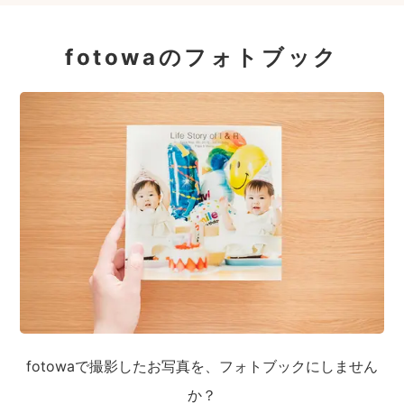
fotowaのフォトブック
fotowaで撮影したお写真を、フォトブックにしません
か？