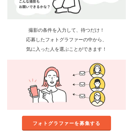
撮影の条件を入力して、待つだけ！
応募したフォトグラファーの中から、
気に入った人を選ぶことができます！
フォトグラファーを募集する