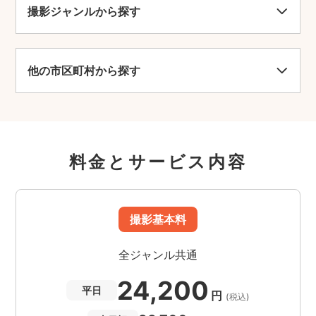
撮影ジャンルから探す
他の市区町村から探す
料金とサービス内容
撮影基本料
全ジャンル共通
24,200
平日
円
(税込)