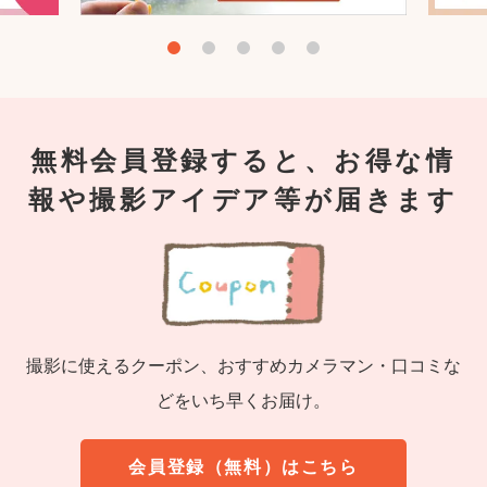
無料会員登録すると、お得な情
報や撮影アイデア等が届きます
撮影に使えるクーポン、おすすめカメラマン・口コミな
どをいち早くお届け。
会員登録（無料）はこちら