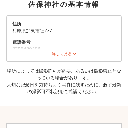
佐保神社の基本情報
住所
兵庫県加東市社777
電話番号
0795420406
詳しく見る
場所によっては撮影許可が必要、あるいは撮影禁止とな
っている場合があります。
大切な記念日を気持ちよく写真に残すために、必ず最新
の撮影可否状況をご確認ください。