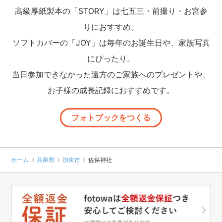
高級厚紙製本の「STORY」は七五三・前撮り・お宮参
りにおすすめ。
ソフトカバーの「JOY」は毎年のお誕生日や、家族写真
にぴったり。
当日参加できなかった遠方のご家族へのプレゼントや、
お子様の成長記録におすすめです。
フォトブックをつくる
ホーム
兵庫県
加東市
佐保神社