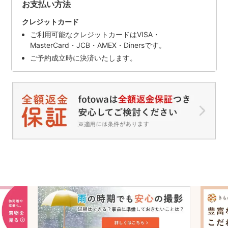
お支払い方法
クレジットカード
ご利用可能なクレジットカードはVISA・
MasterCard・JCB・AMEX・Dinersです。
ご予約成立時に決済いたします。