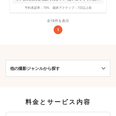
伝いをさせ...
予約承諾率：
79%
最終アクティブ：
7日以上前
全18件を表示
1
他の撮影ジャンルから探す
料金とサービス内容