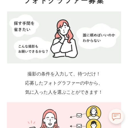
フォトグラファー募集
撮影の条件を入力して、待つだけ！
応募したフォトグラファーの中から、
気に入った人を選ぶことができます！