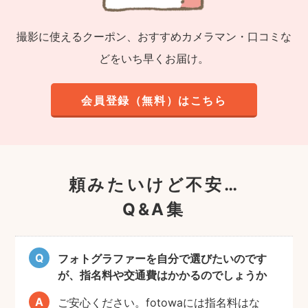
撮影に使えるクーポン、おすすめカメラマン・口コミな
どをいち早くお届け。
会員登録（無料）はこちら
頼みたいけど不安…
Q&A集
フォトグラファーを自分で選びたいのです
が、指名料や交通費はかかるのでしょうか
ご安心ください。fotowaには指名料はな