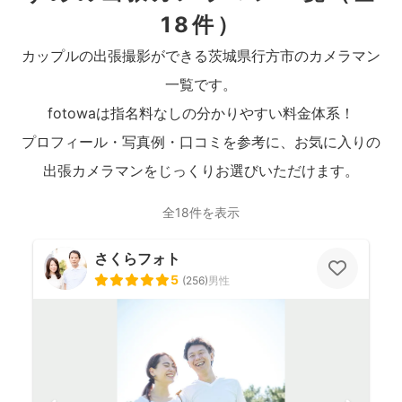
18件）
カップルの出張撮影ができる茨城県行方市のカメラマン
一覧です。
fotowaは指名料なしの分かりやすい料金体系！
プロフィール・写真例・口コミを参考に、お気に入りの
出張カメラマンをじっくりお選びいただけます。
全18件を表示
さくらフォト
5
(
256
)
男性