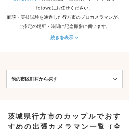
fotowaにお任せください。
面談・実技試験を通過した行方市のプロカメラマンが、
ご指定の場所・時間に記念撮影に伺います。
続きを表示
他の市区町村から探す
茨城県行方市のカップルでおす
すめの出張カメラマン一覧
（全