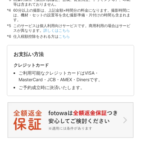
等は含まれておりません。
60分以上の撮影は、上記金額×時間分の料金になります。撮影時間に
は、機材・セットの設置等を含む撮影準備・片付けの時間も含まれま
す。
このサービスは個人利用向けサービスです。商用利用の場合はサービ
スが異なります。
詳しくはこちら
仕入税額控除をされる方は
こちら
お支払い方法
クレジットカード
ご利用可能なクレジットカードはVISA・
MasterCard・JCB・AMEX・Dinersです。
ご予約成立時に決済いたします。