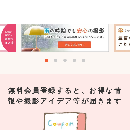
無料会員登録すると、お得な情
報や撮影アイデア等が届きます