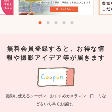
無料会員登録すると、お得な情
報や撮影アイデア等が届きます
撮影に使えるクーポン、おすすめカメラマン・口コミな
どをいち早くお届け。