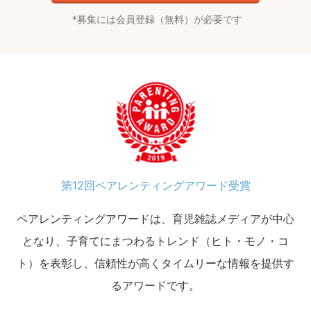
募集には会員登録（無料）が必要です
第12回ペアレンティングアワード受賞
ペアレンティングアワードは、育児雑誌メディアが中心
となり、子育てにまつわるトレンド（ヒト・モノ・コ
ト）を表彰し、信頼性が高くタイムリーな情報を提供す
るアワードです。