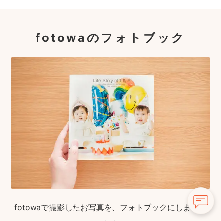
fotowaのフォトブック
fotowaで撮影したお写真を、フォトブックにしません