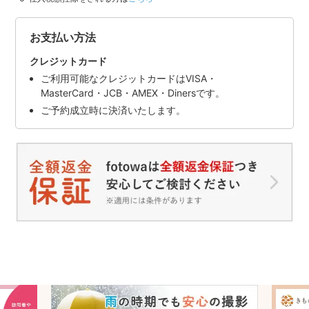
お支払い方法
クレジットカード
ご利用可能なクレジットカードはVISA・
MasterCard・JCB・AMEX・Dinersです。
ご予約成立時に決済いたします。