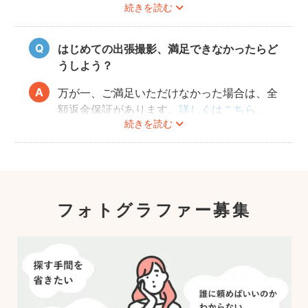
続きを読む
フォトグラファーさんに相談してみてくださ
いね。
はじめての出張撮影、満足できなかったらど
うしよう？
万が一、ご満足いただけなかった場合は、全
額返金保証があります。
詳しくはこちら
続きを読む
フォトグラファー募集