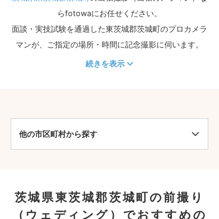
らfotowaにお任せください。
面談・実技試験を通過した東茨城郡茨城町のプロカメラ
マンが、ご指定の場所・時間に記念撮影に伺います。
続きを表示
他の市区町村から探す
茨城県東茨城郡茨城町の前撮り
（ウェディング）でおすすめの