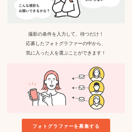
撮影の条件を入力して、待つだけ！
応募したフォトグラファーの中から、
気に入った人を選ぶことができます！
フォトグラファーを募集する