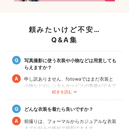
頼みたいけど不安…
Q&A集
写真撮影に使う衣装や小物などは用意しても
らえますか？
申し訳ありません、fotowaではまだ衣装と
小物などのレンタルサービスの準備ができて
続きを読む
おりませんので、お客様ご自身にご用意をお
願いしております。
どんな衣装を着たら良いですか？
前撮りは、フォーマルからカジュアルな衣装
までお好みの格好で撮影できます。