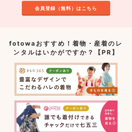
会員登録（無料）はこちら
fotowaおすすめ！
着物・産着のレ
ンタルはいかがですか？【PR】