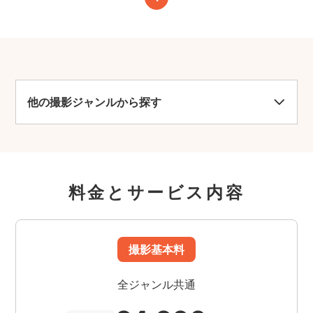
他の撮影ジャンルから探す
料金とサービス内容
撮影基本料
全ジャンル共通