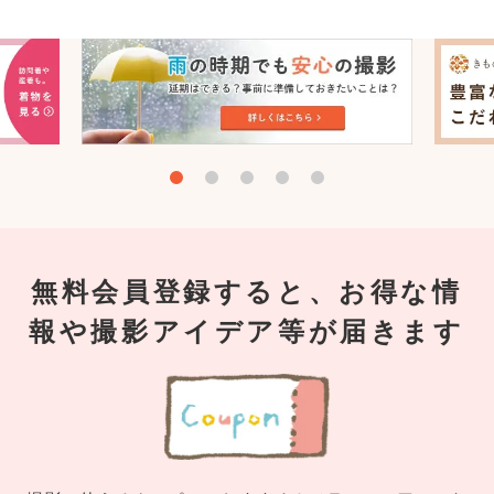
無料会員登録すると、お得な情
報や撮影アイデア等が届きます