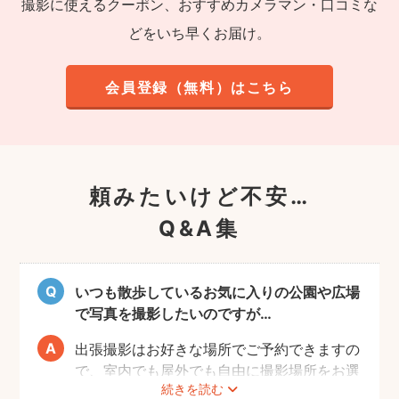
撮影に使えるクーポン、おすすめカメラマン・口コミな
どをいち早くお届け。
会員登録（無料）はこちら
頼みたいけど不安…
Q&A集
いつも散歩しているお気に入りの公園や広場
で写真を撮影したいのですが…
出張撮影はお好きな場所でご予約できますの
で、室内でも屋外でも自由に撮影場所をお選
続きを読む
びいただけます。