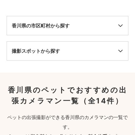
香川県の市区町村から探す
撮影スポットから探す
香川県のペットでおすすめの出
張カメラマン一覧
（全14件）
ペットの出張撮影ができる香川県のカメラマンの一覧で
す。