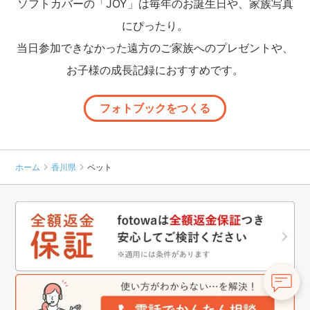
ソフトカバーの「JOY」は毎年のお誕生日や、家族写真
にぴったり。
当日参加できなかった遠方のご家族へのプレゼントや、
お子様の成長記録におすすめです。
フォトブックをつくる
ホーム
香川県
ペット