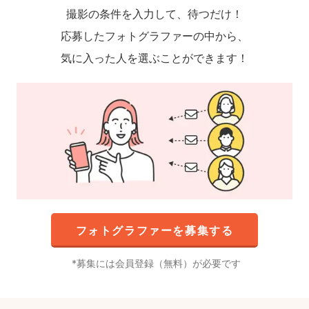
撮影の条件を入力して、待つだけ！
応募したフォトグラファーの中から、
気に入った人を選ぶことができます！
フォトグラファーを募集する
募集には会員登録（無料）が必要です