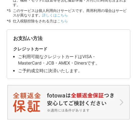
は、機材・セットの設置等を含む撮影準備・片付けの時間も含まれま
す。
このサービスは個人利用向けサービスです。商用利用の場合はサービ
スが異なります。
詳しくはこちら
仕入税額控除をされる方は
こちら
お支払い方法
クレジットカード
ご利用可能なクレジットカードはVISA・
MasterCard・JCB・AMEX・Dinersです。
ご予約成立時に決済いたします。