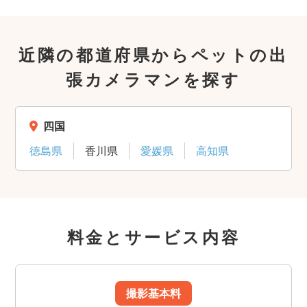
近隣の都道府県からペットの出
張カメラマンを探す
四国
徳島県
香川県
愛媛県
高知県
料金とサービス内容
撮影基本料