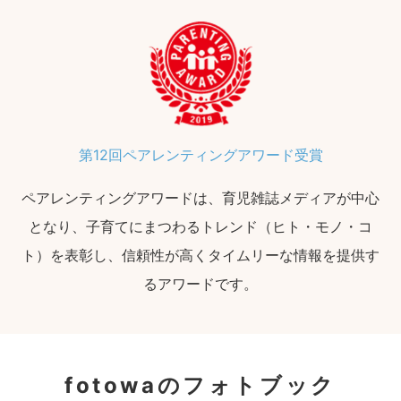
第12回ペアレンティングアワード受賞
ペアレンティングアワードは、育児雑誌メディアが中心
となり、子育てにまつわるトレンド（ヒト・モノ・コ
ト）を表彰し、信頼性が高くタイムリーな情報を提供す
るアワードです。
fotowaのフォトブック