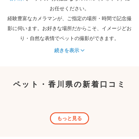
お任せください。
経験豊富なカメラマンが、ご指定の場所・時間で記念撮
影に伺います。お好きな場所だからこそ、イメージどお
り・自然な表情でペットの撮影ができます。
続きを表示
ペット・香川県の新着口コミ
もっと見る