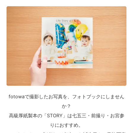
fotowaで撮影したお写真を、フォトブックにしません
か？
高級厚紙製本の「STORY」は七五三・前撮り・お宮参
りにおすすめ。