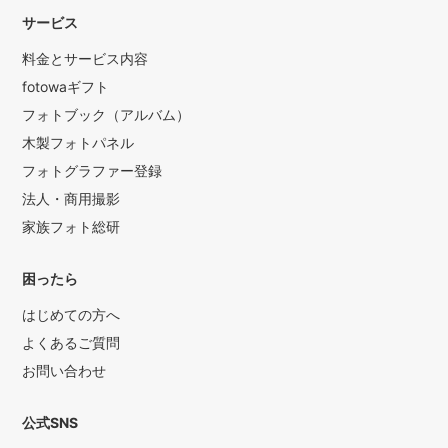
サービス
料金とサービス内容
fotowaギフト
フォトブック（アルバム）
木製フォトパネル
フォトグラファー登録
法人・商用撮影
家族フォト総研
困ったら
はじめての方へ
よくあるご質問
お問い合わせ
公式SNS