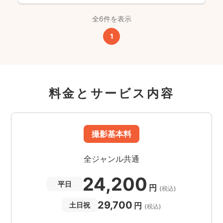
全6件を表示
1
料金とサービス内容
撮影基本料
全ジャンル共通
24,200
平日
円
(税込)
29,700
円
土日祝
(税込)