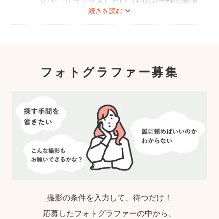
ので、リラックスしたいつものお子様の表情
続きを読む
を撮影できます。
こども・家族撮影に長けたプロカメラマンの
中から、ユーザー自身が好きなカメラマンを
指名するので、自分好みの「家族らしいおし
ゃれな写真」に仕上がります。
フォトグラファー募集
撮影の条件を入力して、待つだけ！
応募したフォトグラファーの中から、