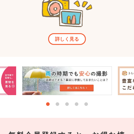
詳しく見る