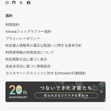
規約
利用規約
fotowaフォトグラファー規約
プライバシーポリシー
特定個人情報等の適正な取扱いに関する基本方針
利用者情報の外部送信について
特定商取引法に基づく表示
資金決済法に基づく情報提供
カスタマーハラスメントに対するfotowaの行動指針