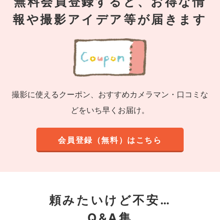
無料会員登録すると、お得な情
報や撮影アイデア等が届きます
撮影に使えるクーポン、おすすめカメラマン・口コミな
どをいち早くお届け。
会員登録（無料）はこちら
頼みたいけど不安…
Q&A集