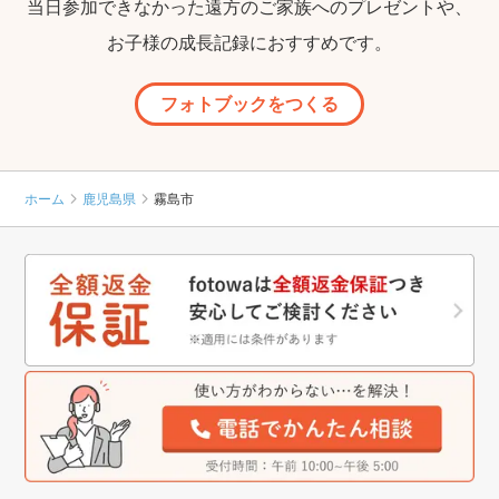
当日参加できなかった遠方のご家族へのプレゼントや、
お子様の成長記録におすすめです。
フォトブックをつくる
ホーム
鹿児島県
霧島市