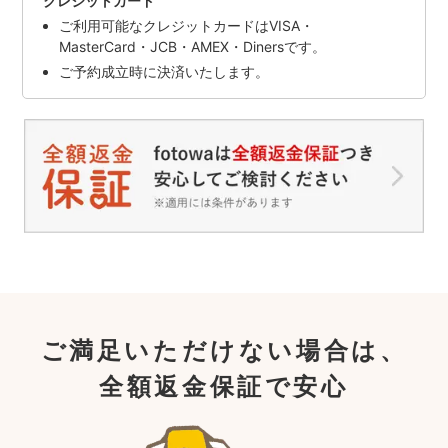
クレジットカード
ご利用可能なクレジットカードはVISA・
MasterCard・JCB・AMEX・Dinersです。
ご予約成立時に決済いたします。
ご満足いただけない場合は、
全額返金保証で安心