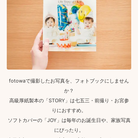
fotowaで撮影したお写真を、フォトブックにしません
か？
高級厚紙製本の「STORY」は七五三・前撮り・お宮参
りにおすすめ。
ソフトカバーの「JOY」は毎年のお誕生日や、家族写真
にぴったり。