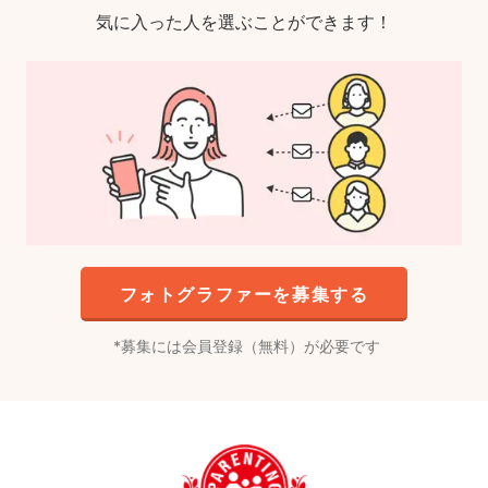
気に入った人を選ぶことができます！
フォトグラファーを募集する
募集には会員登録（無料）が必要です