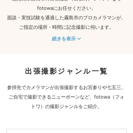
fotowaにお任せください。
面談・実技試験を通過した霧島市のプロカメラマンが、
ご指定の場所・時間に記念撮影に伺います。
続きを表示
出張撮影ジャンル一覧
参拝先でカメラマンが出張撮影するお宮参りや七五三、
ご自宅で撮影できるニューボーンなど、fotowa（フォ
トワ）の撮影ジャンルをご紹介。