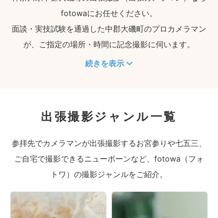
fotowaにお任せください。
面談・実技試験を通過した中郡大磯町のプロカメラマン
が、ご指定の場所・時間に記念撮影に伺います。
続きを表示
出張撮影ジャンル一覧
参拝先でカメラマンが出張撮影するお宮参りや七五三、
ご自宅で撮影できるニューボーンなど、fotowa（フォ
トワ）の撮影ジャンルをご紹介。