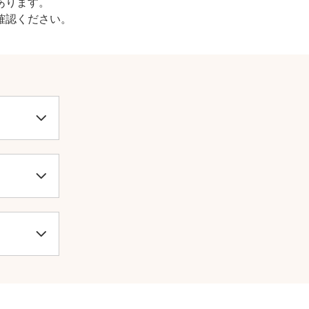
あります。
確認ください。