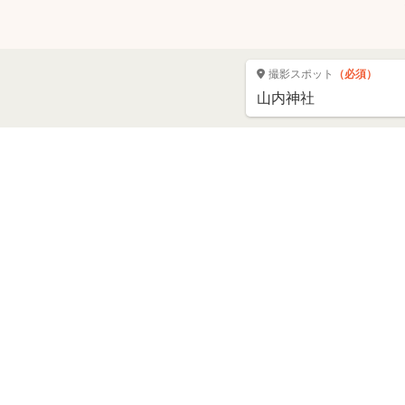
撮影スポット
（必須）