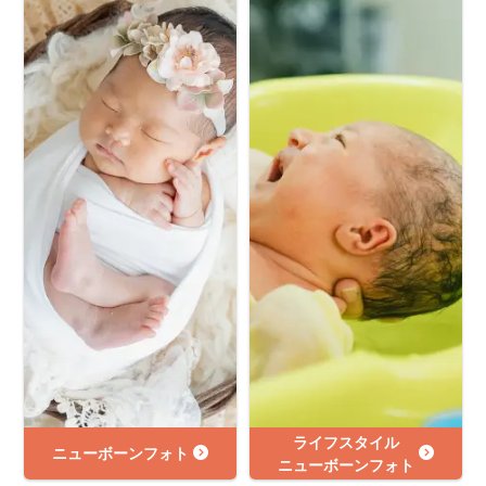
ライフスタイル
ニューボーンフォト
ニューボーンフォト