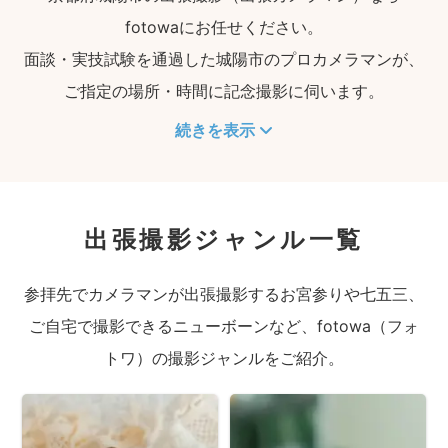
fotowaにお任せください。
面談・実技試験を通過した城陽市のプロカメラマンが、
ご指定の場所・時間に記念撮影に伺います。
続きを表示
出張撮影ジャンル一覧
参拝先でカメラマンが出張撮影するお宮参りや七五三、
ご自宅で撮影できるニューボーンなど、fotowa（フォ
トワ）の撮影ジャンルをご紹介。