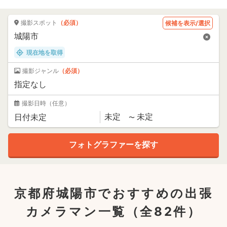
撮影スポット
（必須）
候補を表示/選択
現在地を取得
撮影ジャンル
（必須）
撮影日時
（任意）
京都府城陽市でおすすめの出張
カメラマン一覧
（全82件）