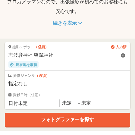
プロカメラマンなので、出張撮影が初めてのお客様にも
安心です。
続きを表示
撮影スポット
（必須）
入力済
現在地を取得
撮影ジャンル
（必須）
撮影日時
（任意）