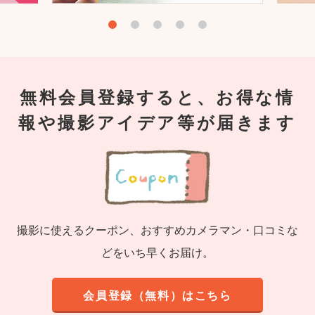
無料会員登録すると、お得な情
報や撮影アイデア等が届きます
撮影に使えるクーポン、おすすめカメラマン・口コミな
どをいち早くお届け。
会員登録（無料）はこちら