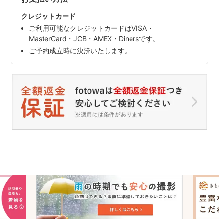
クレジットカード
ご利用可能なクレジットカードはVISA・
MasterCard・JCB・AMEX・Dinersです。
ご予約成立時に決済いたします。