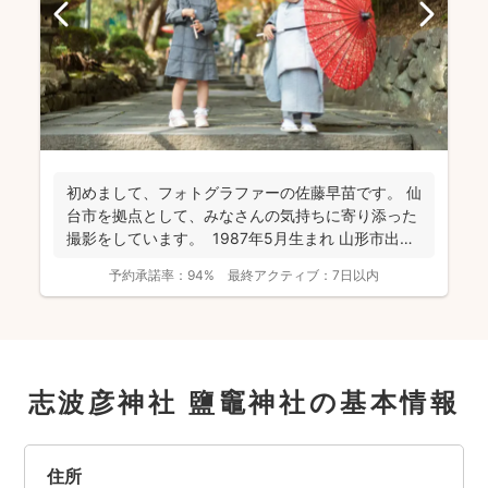
初めまして、フォトグラファーの佐藤早苗です。 仙
台市を拠点として、みなさんの気持ちに寄り添った
撮影をしています。 1987年5月生まれ 山形市出
身...
予約承諾率：
94%
最終アクティブ：
7日以内
志波彦神社 鹽竈神社の基本情報
住所