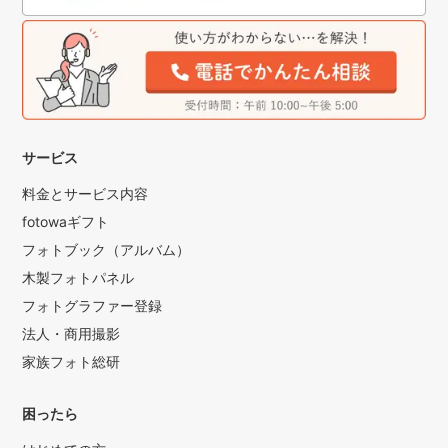
サービス
料金とサービス内容
fotowaギフト
フォトブック（アルバム）
木製フォトパネル
フォトグラファー登録
法人・商用撮影
家族フォト総研
困ったら