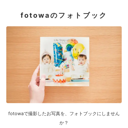
fotowaのフォトブック
fotowaで撮影したお写真を、フォトブックにしません
か？