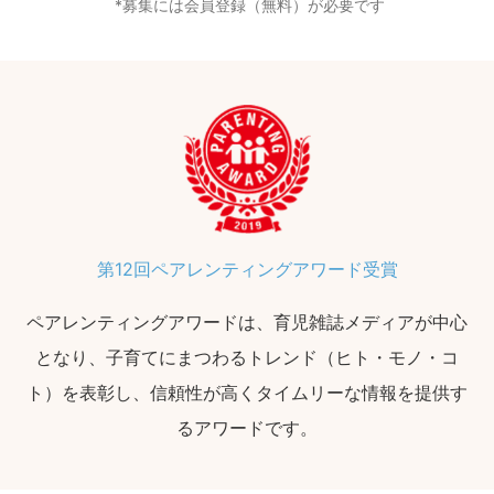
募集には会員登録（無料）が必要です
第12回ペアレンティングアワード受賞
ペアレンティングアワードは、育児雑誌メディアが中心
となり、子育てにまつわるトレンド（ヒト・モノ・コ
ト）を表彰し、信頼性が高くタイムリーな情報を提供す
るアワードです。