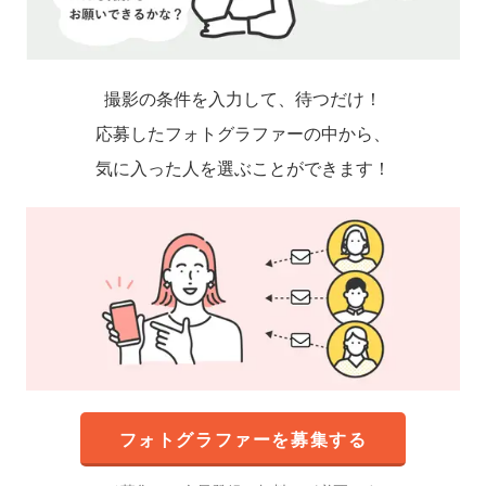
撮影の条件を入力して、待つだけ！
応募したフォトグラファーの中から、
気に入った人を選ぶことができます！
フォトグラファーを募集する