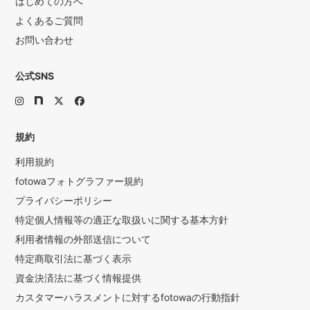
はじめての方へ
よくあるご質問
お問い合わせ
公式SNS
規約
利用規約
fotowaフォトグラファー規約
プライバシーポリシー
特定個人情報等の適正な取扱いに関する基本方針
利用者情報の外部送信について
特定商取引法に基づく表示
資金決済法に基づく情報提供
カスタマーハラスメントに対するfotowaの行動指針