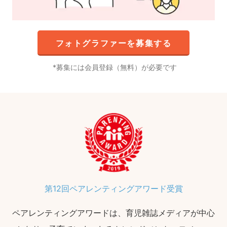
フォトグラファーを募集する
募集には会員登録（無料）が必要です
第12回ペアレンティングアワード受賞
ペアレンティングアワードは、育児雑誌メディアが中心