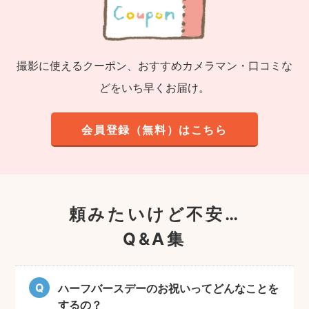
撮影に使えるクーポン、おすすめカメラマン・口コミな
どをいち早くお届け。
会員登録（無料）はこちら
頼みたいけど不安…
Q&A集
ハーフバースデーのお祝いってどんなことを
するの？