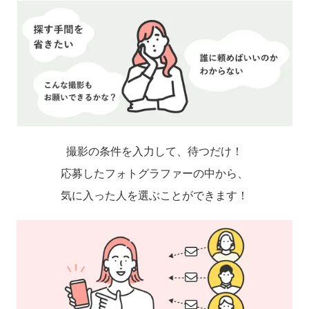
撮影の条件を入力して、待つだけ！
応募したフォトグラファーの中から、
気に入った人を選ぶことができます！