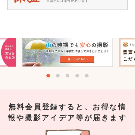
無料会員登録すると、お得な情
報や撮影アイデア等が届きます