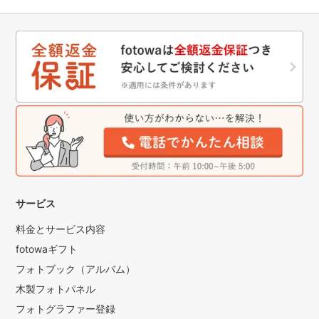
サービス
料金とサービス内容
fotowaギフト
フォトブック（アルバム）
木製フォトパネル
フォトグラファー登録