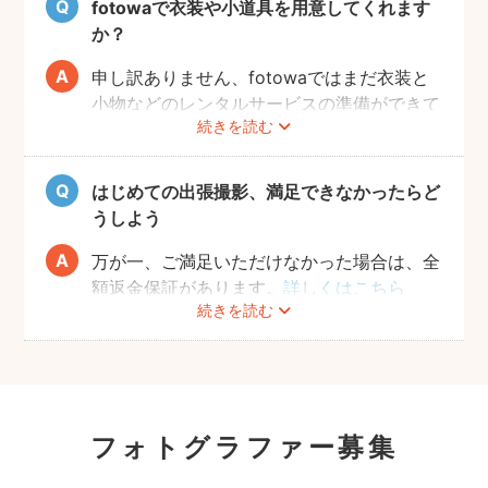
fotowaで衣装や小道具を用意してくれます
か？
申し訳ありません、fotowaではまだ衣装と
小物などのレンタルサービスの準備ができて
続きを読む
おりませんので、お客様ご自身にご用意をお
願いしております。
はじめての出張撮影、満足できなかったらど
うしよう
万が一、ご満足いただけなかった場合は、全
額返金保証があります。
詳しくはこちら
続きを読む
フォトグラファー募集