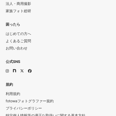
法人・商用撮影
家族フォト総研
困ったら
はじめての方へ
よくあるご質問
お問い合わせ
公式SNS
規約
利用規約
fotowaフォトグラファー規約
プライバシーポリシー
特定個人情報等の適正な取扱いに関する基本方針