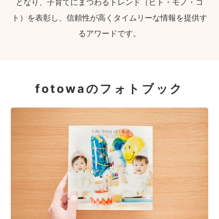
となり、子育てにまつわるトレンド（ヒト・モノ・コ
ト）を表彰し、信頼性が高くタイムリーな情報を提供す
るアワードです。
fotowaのフォトブック