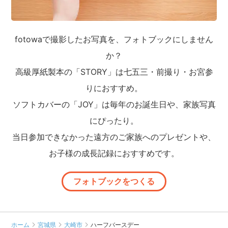
fotowaで撮影したお写真を、フォトブックにしません
か？
高級厚紙製本の「STORY」は七五三・前撮り・お宮参
りにおすすめ。
ソフトカバーの「JOY」は毎年のお誕生日や、家族写真
にぴったり。
当日参加できなかった遠方のご家族へのプレゼントや、
お子様の成長記録におすすめです。
フォトブックをつくる
ホーム
宮城県
大崎市
ハーフバースデー