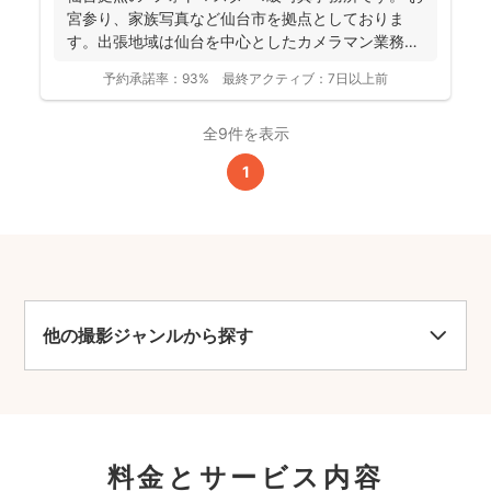
宮参り、家族写真など仙台市を拠点としておりま
す。出張地域は仙台を中心としたカメラマン業務を
行っておりま...
予約承諾率：
93%
最終アクティブ：
7日以上前
全9件を表示
1
他の撮影ジャンルから探す
料金とサービス内容