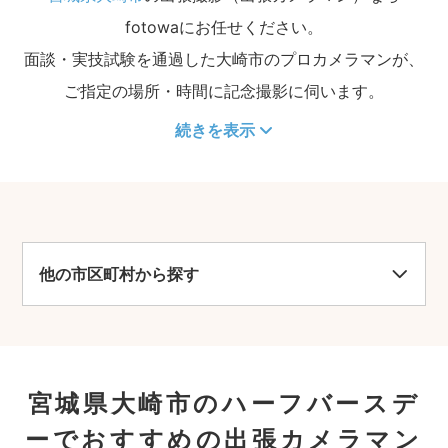
fotowaにお任せください。
面談・実技試験を通過した大崎市のプロカメラマンが、
ご指定の場所・時間に記念撮影に伺います。
続きを表示
他の市区町村から探す
宮城県大崎市のハーフバースデ
ーでおすすめの出張カメラマン