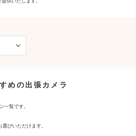
を提供いたします。
すすめの出張カメラ
マン一覧です。
お選びいただけます。