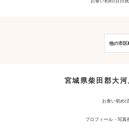
お食い初め(百日
他の市区
宮城県柴田郡大河
お食い初め(
プロフィール・写真