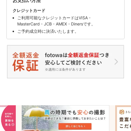
お支払い方法
クレジットカード
ご利用可能なクレジットカードはVISA・
MasterCard・JCB・AMEX・Dinersです。
ご予約成立時に決済いたします。