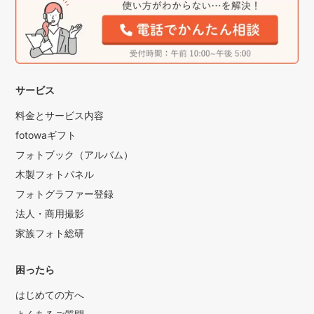
サービス
料金とサービス内容
fotowaギフト
フォトブック（アルバム）
木製フォトパネル
フォトグラファー登録
法人・商用撮影
家族フォト総研
困ったら
はじめての方へ