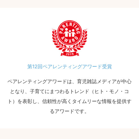
第12回ペアレンティングアワード受賞
ペアレンティングアワードは、育児雑誌メディアが中心
となり、子育てにまつわるトレンド（ヒト・モノ・コ
ト）を表彰し、信頼性が高くタイムリーな情報を提供す
るアワードです。