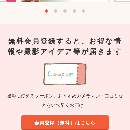
無料会員登録すると、お得な情
報や撮影アイデア等が届きます
撮影に使えるクーポン、おすすめカメラマン・口コミな
どをいち早くお届け。
会員登録（無料）はこちら