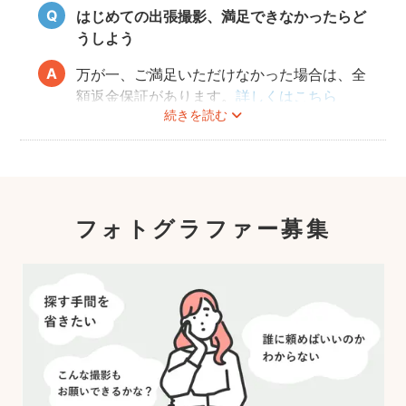
はじめての出張撮影、満足できなかったらど
うしよう
万が一、ご満足いただけなかった場合は、全
額返金保証があります。
詳しくはこちら
続きを読む
フォトグラファー募集