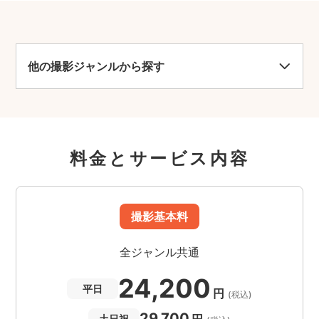
他の撮影ジャンルから探す
料金とサービス内容
撮影基本料
全ジャンル共通
24,200
平日
円
(税込)
29,700
土日祝