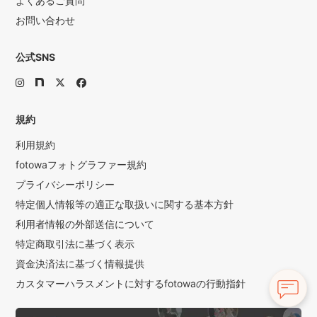
よくあるご質問
お問い合わせ
公式SNS
規約
利用規約
fotowaフォトグラファー規約
プライバシーポリシー
特定個人情報等の適正な取扱いに関する基本方針
利用者情報の外部送信について
特定商取引法に基づく表示
資金決済法に基づく情報提供
カスタマーハラスメントに対するfotowaの行動指針