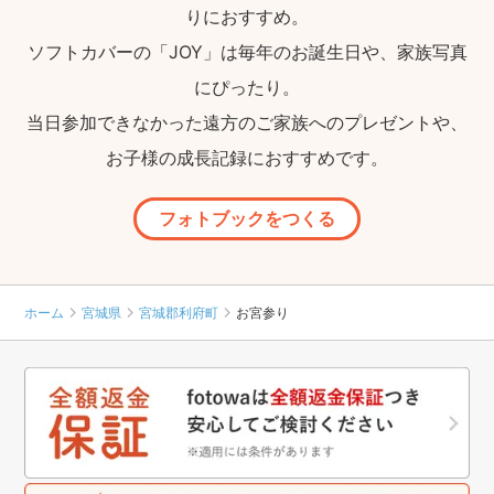
りにおすすめ。
ソフトカバーの「JOY」は毎年のお誕生日や、家族写真
にぴったり。
当日参加できなかった遠方のご家族へのプレゼントや、
お子様の成長記録におすすめです。
フォトブックをつくる
ホーム
宮城県
宮城郡利府町
お宮参り