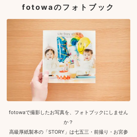
fotowaのフォトブック
fotowaで撮影したお写真を、フォトブックにしません
か？
高級厚紙製本の「STORY」は七五三・前撮り・お宮参