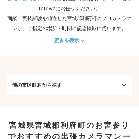
fotowaにお任せください。
面談・実技試験を通過した宮城郡利府町のプロカメラマ
ンが、ご指定の場所・時間に記念撮影に伺います。
続きを表示
他の市区町村から探す
宮城県宮城郡利府町のお宮参り
でおすすめの出張カメラマン一