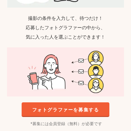
撮影の条件を入力して、待つだけ！
応募したフォトグラファーの中から、
気に入った人を選ぶことができます！
フォトグラファーを募集する
募集には会員登録（無料）が必要です