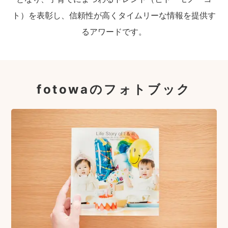
ト）を表彰し、信頼性が高くタイムリーな情報を提供す
るアワードです。
fotowaのフォトブック