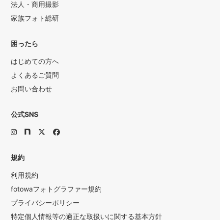
法人・商用撮影
家族フォト総研
困ったら
はじめての方へ
よくあるご質問
お問い合わせ
公式SNS
規約
利用規約
fotowaフォトグラファー規約
プライバシーポリシー
特定個人情報等の適正な取扱いに関する基本方針