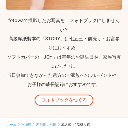
fotowaで撮影したお写真を、フォトブックにしません
か？
高級厚紙製本の「STORY」は七五三・前撮り・お宮参
りにおすすめ。
ソフトカバーの「JOY」は毎年のお誕生日や、家族写真
にぴったり。
当日参加できなかった遠方のご家族へのプレゼントや、
お子様の成長記録におすすめです。
フォトブックをつくる
ホーム
宮城県
黒川郡大和町
成人式・1/2成人式