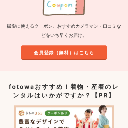
撮影に使えるクーポン、おすすめカメラマン・口コミな
どをいち早くお届け。
会員登録（無料）はこちら
fotowaおすすめ！
着物・産着のレ
ンタルはいかがですか？【PR】