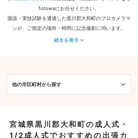
fotowaにお任せください。
面談・実技試験を通過した黒川郡大和町のプロカメラマ
ンが、ご指定の場所・時間に記念撮影に伺います。
続きを表示
他の市区町村から探す
宮城県黒川郡大和町の成人式・
1/2成人式でおすすめの出張カ