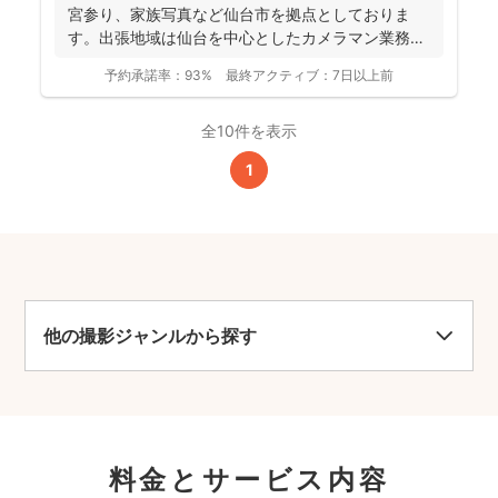
宮参り、家族写真など仙台市を拠点としておりま
す。出張地域は仙台を中心としたカメラマン業務を
行っておりま...
予約承諾率：
93%
最終アクティブ：
7日以上前
全10件を表示
1
他の撮影ジャンルから探す
料金とサービス内容