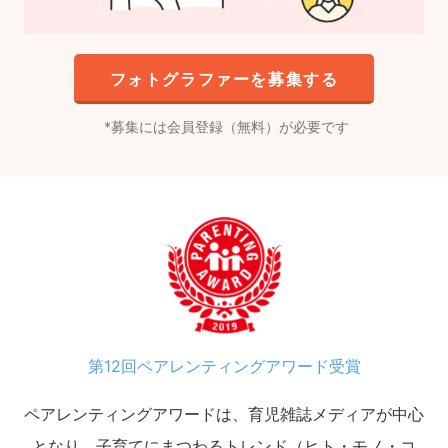
フォトグラファーを募集する
募集には会員登録（無料）が必要です
第12回ペアレンティングアワード受賞
ペアレンティングアワードは、育児雑誌メディアが中心
となり、子育てにまつわるトレンド（ヒト・モノ・コ