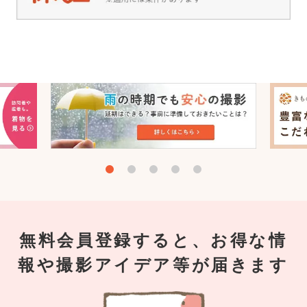
無料会員登録すると、お得な情
報や撮影アイデア等が届きます