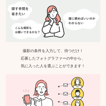
撮影の条件を入力して、待つだけ！
応募したフォトグラファーの中から、
気に入った人を選ぶことができます！