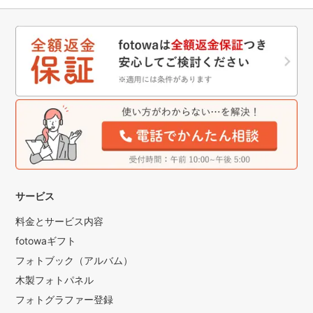
サービス
料金とサービス内容
fotowaギフト
フォトブック（アルバム）
木製フォトパネル
フォトグラファー登録