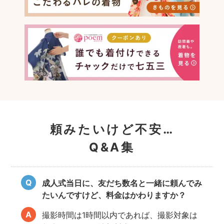
頼みたいけど不安…
Q&A集
成人式当日に、友だち数名と一緒に頼んでみ
たいんですけど、料金はかわりますか？
撮影時間は1時間以内であれば、撮影対象は