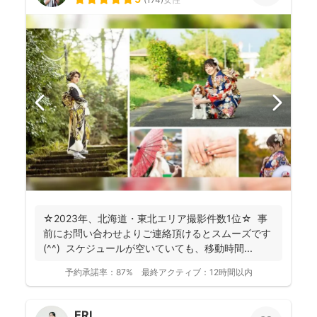
☆2023年、北海道・東北エリア撮影件数1位☆ 事
前にお問い合わせよりご連絡頂けるとスムーズです
(^^) スケジュールが空いていても、移動時間...
予約承諾率：
87%
最終アクティブ：
12時間以内
ERI