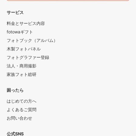
サービス
料金とサービス内容
fotowaギフト
フォトブック（アルバム）
木製フォトパネル
フォトグラファー登録
法人・商用撮影
家族フォト総研
困ったら
はじめての方へ
よくあるご質問
お問い合わせ
公式SNS