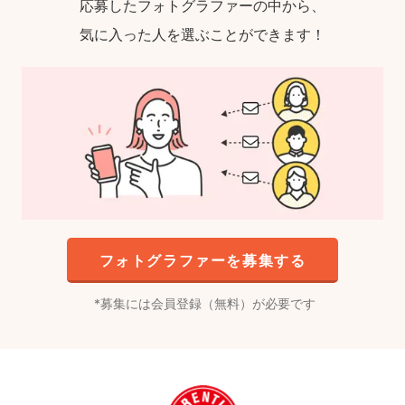
応募したフォトグラファーの中から、
気に入った人を選ぶことができます！
フォトグラファーを募集する
募集には会員登録（無料）が必要です