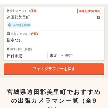
撮影スポット
（必須）
候補を表示/選択
現在地を取得
撮影ジャンル
（必須）
撮影日時
（任意）
宮城県遠田郡美里町でおすすめ
の出張カメラマン一覧
（全9