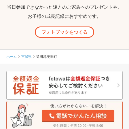
当日参加できなかった遠方のご家族へのプレゼントや、
お子様の成長記録におすすめです。
フォトブックをつくる
ホーム
宮城県
遠田郡美里町