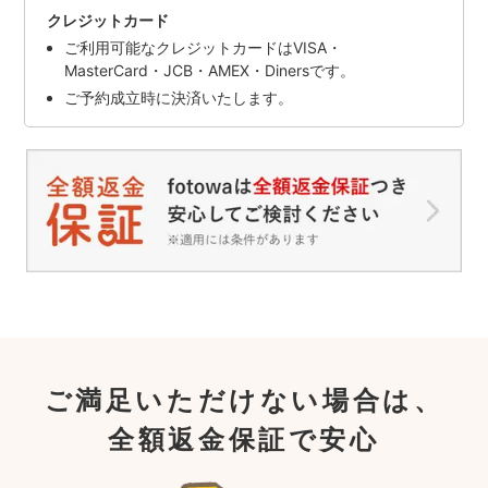
クレジットカード
ご利用可能なクレジットカードはVISA・
MasterCard・JCB・AMEX・Dinersです。
ご予約成立時に決済いたします。
ご満足いただけない場合は、
全額返金保証で安心