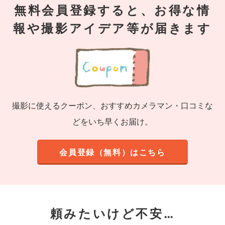
無料会員登録すると、お得な情
報や撮影アイデア等が届きます
撮影に使えるクーポン、おすすめカメラマン・口コミな
どをいち早くお届け。
会員登録（無料）はこちら
頼みたいけど不安…