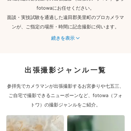
fotowaにお任せください。
面談・実技試験を通過した遠田郡美里町のプロカメラマ
ンが、ご指定の場所・時間に記念撮影に伺います。
続きを表示
出張撮影ジャンル一覧
参拝先でカメラマンが出張撮影するお宮参りや七五三、
ご自宅で撮影できるニューボーンなど、fotowa（フォ
トワ）の撮影ジャンルをご紹介。