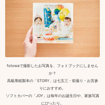
fotowaで撮影したお写真を、フォトブックにしません
か？
高級厚紙製本の「STORY」は七五三・前撮り・お宮参
りにおすすめ。
ソフトカバーの「JOY」は毎年のお誕生日や、家族写真
にぴったり。