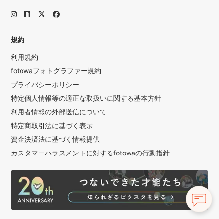
規約
利用規約
fotowaフォトグラファー規約
プライバシーポリシー
特定個人情報等の適正な取扱いに関する基本方針
利用者情報の外部送信について
特定商取引法に基づく表示
資金決済法に基づく情報提供
カスタマーハラスメントに対するfotowaの行動指針