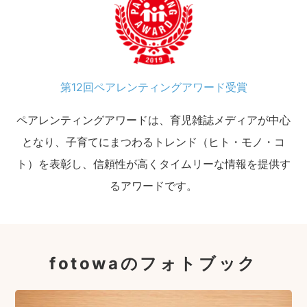
第12回ペアレンティングアワード受賞
ペアレンティングアワードは、育児雑誌メディアが中心
となり、子育てにまつわるトレンド（ヒト・モノ・コ
ト）を表彰し、信頼性が高くタイムリーな情報を提供す
るアワードです。
fotowaのフォトブック