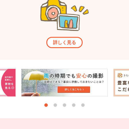
詳しく見る