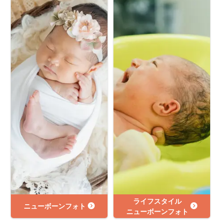
ライフスタイル
ニューボーンフォト
ニューボーンフォト