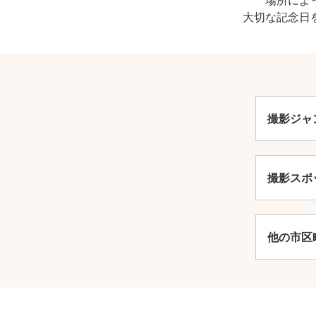
大切な記念日
撮影ジャ
安
撮影スポ
他の市区