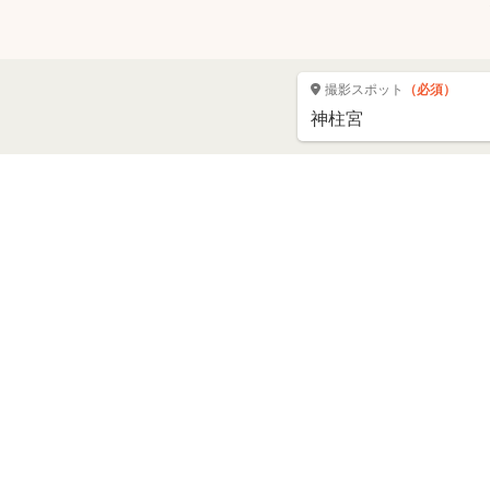
撮影スポット
（必須）