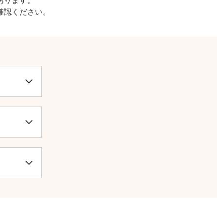
確認ください。