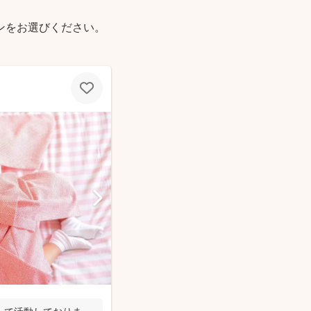
ンをお選びください。