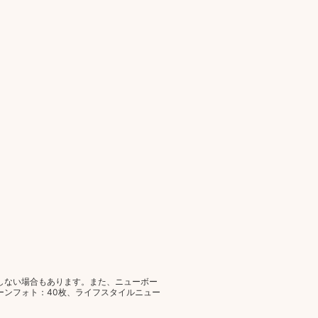
しない場合もあります。また、ニューボー
ーンフォト：40枚、ライフスタイルニュー