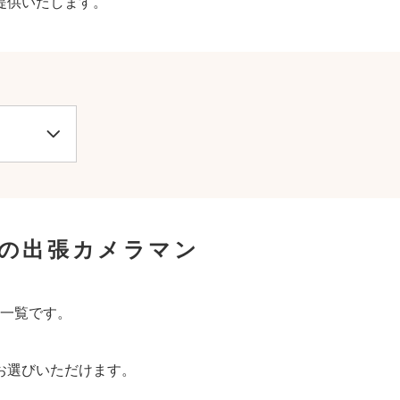
提供いたします。
の出張カメラマン
一覧です。
お選びいただけます。