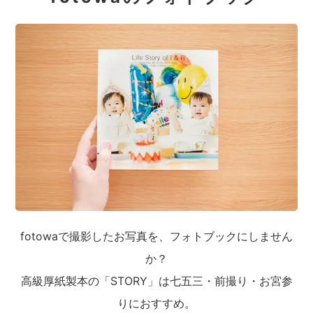
fotowaで撮影したお写真を、フォトブックにしません
か？
高級厚紙製本の「STORY」は七五三・前撮り・お宮参
りにおすすめ。