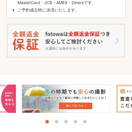
MasterCard・JCB・AMEX・Dinersです。
ご予約成立時に決済いたします。