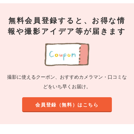
無料会員登録すると、お得な情
報や撮影アイデア等が届きます
撮影に使えるクーポン、おすすめカメラマン・口コミな
どをいち早くお届け。
会員登録（無料）はこちら