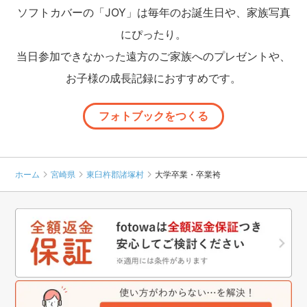
ソフトカバーの「JOY」は毎年のお誕生日や、家族写真
にぴったり。
当日参加できなかった遠方のご家族へのプレゼントや、
お子様の成長記録におすすめです。
フォトブックをつくる
ホーム
宮崎県
東臼杵郡諸塚村
大学卒業・卒業袴