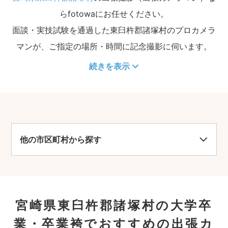
らfotowaにお任せください。
面談・実技試験を通過した東臼杵郡諸塚村のプロカメラ
マンが、ご指定の場所・時間に記念撮影に伺います。
続きを表示
他の市区町村から探す
宮崎県東臼杵郡諸塚村の大学卒
業・卒業袴でおすすめの出張カ