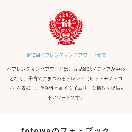
第12回ペアレンティングアワード受賞
ペアレンティングアワードは、育児雑誌メディアが中心
となり、子育てにまつわるトレンド（ヒト・モノ・コ
ト）を表彰し、信頼性が高くタイムリーな情報を提供す
るアワードです。
fotowaのフォトブック