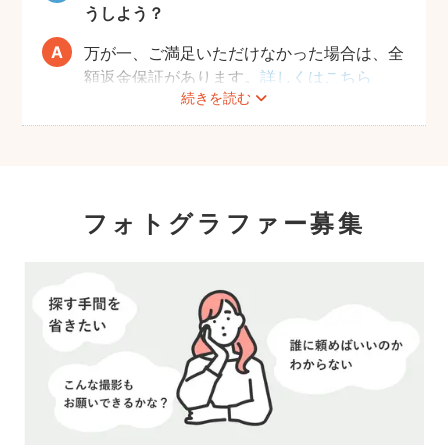
うしよう？
万が一、ご満足いただけなかった場合は、全
額返金保証があります。
詳しくはこちら
続きを読む
フォトグラファー募集