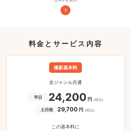
1
料金とサービス内容
撮影基本料
全ジャンル共通
24,200
平日
円
(税込)
29,700
円
土日祝
(税込)
この基本料に