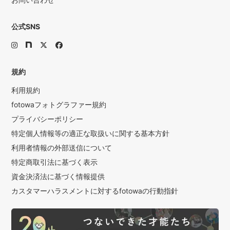
公式SNS
規約
利用規約
fotowaフォトグラファー規約
プライバシーポリシー
特定個人情報等の適正な取扱いに関する基本方針
利用者情報の外部送信について
特定商取引法に基づく表示
資金決済法に基づく情報提供
カスタマーハラスメントに対するfotowaの行動指針