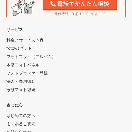
サービス
料金とサービス内容
fotowaギフト
フォトブック（アルバム）
木製フォトパネル
フォトグラファー登録
法人・商用撮影
家族フォト総研
困ったら
はじめての方へ
よくあるご質問
お問い合わせ