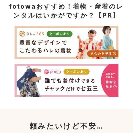
fotowaおすすめ！
着物・産着のレ
ンタルはいかがですか？【PR】
頼みたいけど不安…