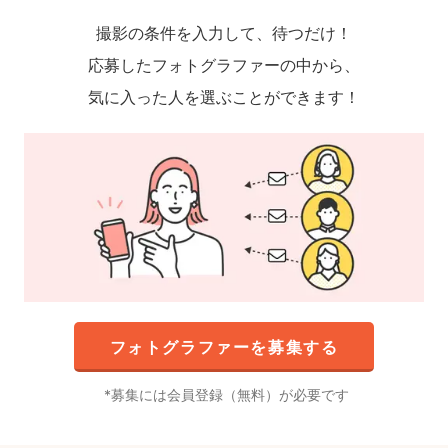
撮影の条件を入力して、待つだけ！
応募したフォトグラファーの中から、
気に入った人を選ぶことができます！
フォトグラファーを募集する
募集には会員登録（無料）が必要です