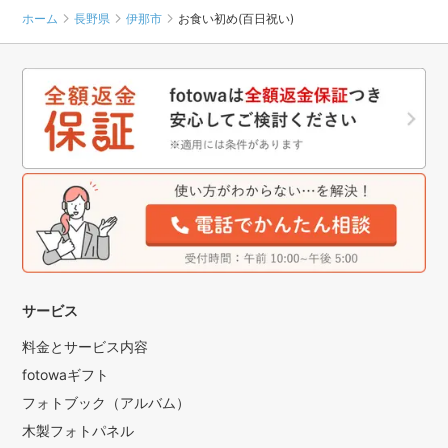
ホーム
長野県
伊那市
お食い初め(百日祝い)
サービス
料金とサービス内容
fotowaギフト
フォトブック（アルバム）
木製フォトパネル