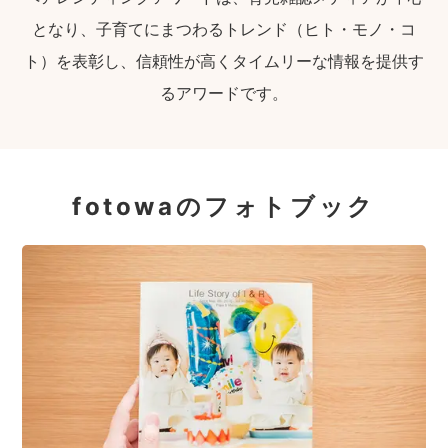
となり、子育てにまつわるトレンド（ヒト・モノ・コ
ト）を表彰し、信頼性が高くタイムリーな情報を提供す
るアワードです。
fotowaのフォトブック