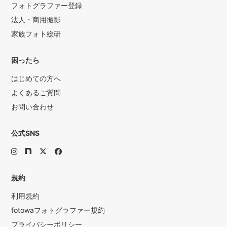
フォトグラファー登録
法人・商用撮影
家族フォト総研
困ったら
はじめての方へ
よくあるご質問
お問い合わせ
公式SNS
規約
利用規約
fotowaフォトグラファー規約
プライバシーポリシー