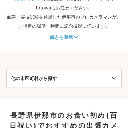
fotowaにお任せください。
面談・実技試験を通過した伊那市のプロカメラマンが、
ご指定の場所・時間に記念撮影に伺います。
続きを表示
他の市区町村から探す
長野県伊那市のお食い初め(百
日祝い)でおすすめの出張カメ