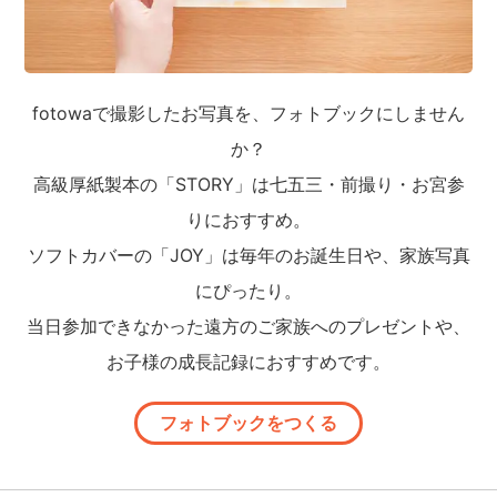
fotowaで撮影したお写真を、フォトブックにしません
か？
高級厚紙製本の「STORY」は七五三・前撮り・お宮参
りにおすすめ。
ソフトカバーの「JOY」は毎年のお誕生日や、家族写真
にぴったり。
当日参加できなかった遠方のご家族へのプレゼントや、
お子様の成長記録におすすめです。
フォトブックをつくる