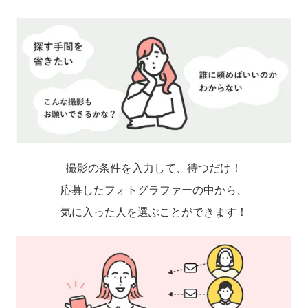
撮影の条件を入力して、待つだけ！
応募したフォトグラファーの中から、
気に入った人を選ぶことができます！