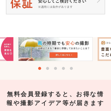
無料会員登録すると、お得な情
報や撮影アイデア等が届きます