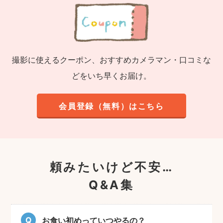
撮影に使えるクーポン、おすすめカメラマン・口コミな
どをいち早くお届け。
会員登録（無料）はこちら
頼みたいけど不安…
Q&A集
お食い初めっていつやるの？