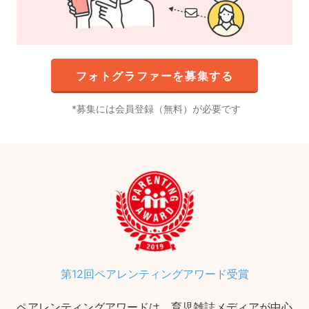
フォトグラファーを募集する
募集には会員登録（無料）が必要です
第12回ペアレンティングアワード受賞
ペアレンティングアワードは、育児雑誌メディアが中心