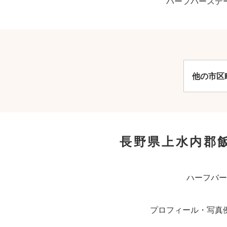
ハーフバースデ
他の市区
長野県上水内郡
ハーフバー
プロフィール・写真