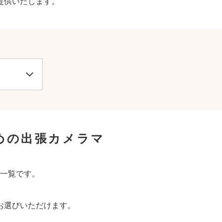
提供いたします。
めの出張カメラマ
一覧です。
お選びいただけます。