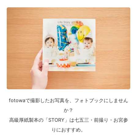
fotowaで撮影したお写真を、フォトブックにしません
か？
高級厚紙製本の「STORY」は七五三・前撮り・お宮参
りにおすすめ。