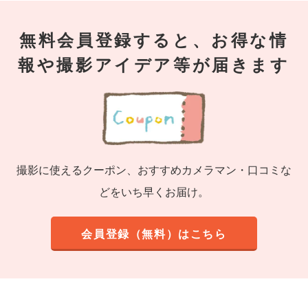
無料会員登録すると、お得な情
報や撮影アイデア等が届きます
撮影に使えるクーポン、おすすめカメラマン・口コミな
どをいち早くお届け。
会員登録（無料）はこちら