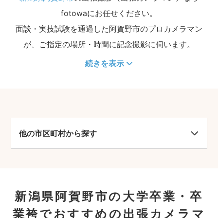
fotowaにお任せください。
面談・実技試験を通過した阿賀野市のプロカメラマン
が、ご指定の場所・時間に記念撮影に伺います。
続きを表示
他の市区町村から探す
新潟県阿賀野市の大学卒業・卒
業袴でおすすめの出張カメラマ