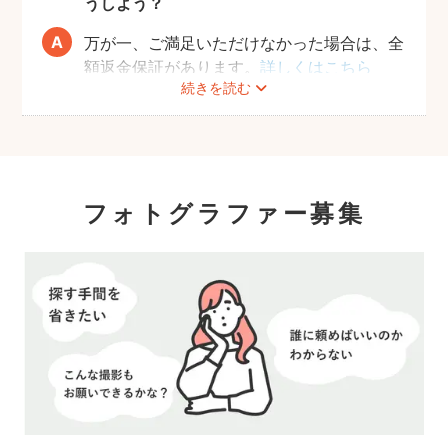
うしよう？
万が一、ご満足いただけなかった場合は、全
額返金保証があります。
詳しくはこちら
続きを読む
フォトグラファー募集