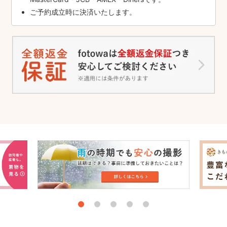
ご予約成立時に決済いたします。