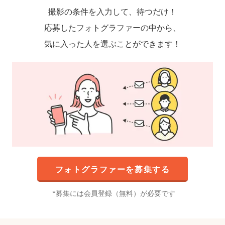
撮影の条件を入力して、待つだけ！
応募したフォトグラファーの中から、
気に入った人を選ぶことができます！
フォトグラファーを募集する
募集には会員登録（無料）が必要です