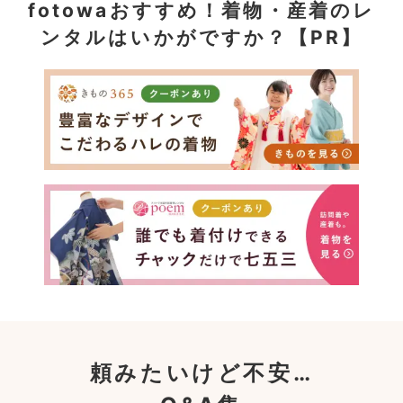
fotowaおすすめ！
着物・産着のレ
ンタルはいかがですか？【PR】
頼みたいけど不安…