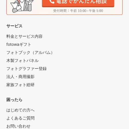
サービス
料金とサービス内容
fotowaギフト
フォトブック（アルバム）
木製フォトパネル
フォトグラファー登録
法人・商用撮影
家族フォト総研
困ったら
はじめての方へ
よくあるご質問
お問い合わせ