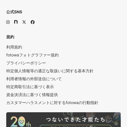
公式SNS
規約
利用規約
fotowaフォトグラファー規約
プライバシーポリシー
特定個人情報等の適正な取扱いに関する基本方針
利用者情報の外部送信について
特定商取引法に基づく表示
資金決済法に基づく情報提供
カスタマーハラスメントに対するfotowaの行動指針