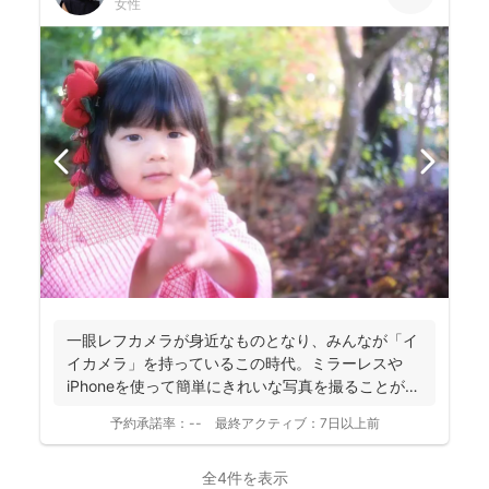
女性
一眼レフカメラが身近なものとなり、みんなが「イ
イカメラ」を持っているこの時代。ミラーレスや
iPhoneを使って簡単にきれいな写真を撮ることがで
きちゃう。 ...
予約承諾率：
--
最終アクティブ：
7日以上前
全4件を表示