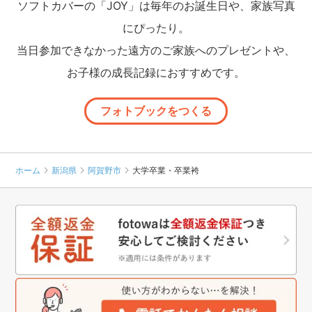
ソフトカバーの「JOY」は毎年のお誕生日や、家族写真
にぴったり。
当日参加できなかった遠方のご家族へのプレゼントや、
お子様の成長記録におすすめです。
フォトブックをつくる
ホーム
新潟県
阿賀野市
大学卒業・卒業袴