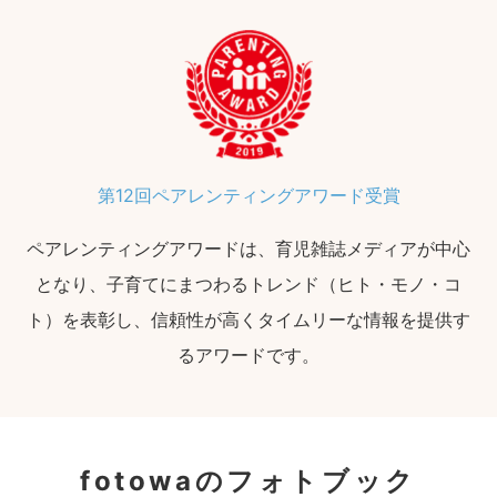
第12回ペアレンティングアワード受賞
ペアレンティングアワードは、育児雑誌メディアが中心
となり、子育てにまつわるトレンド（ヒト・モノ・コ
ト）を表彰し、信頼性が高くタイムリーな情報を提供す
るアワードです。
fotowaのフォトブック