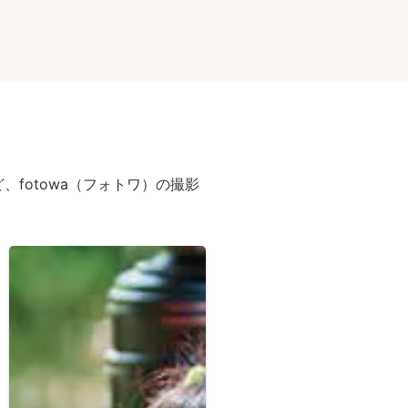
fotowa（フォトワ）の撮影