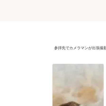
参拝先でカメラマンが出張撮影