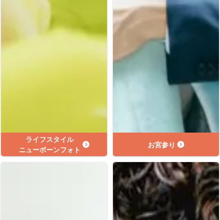
ライフスタイル
お宮参り
ニューボーンフォト