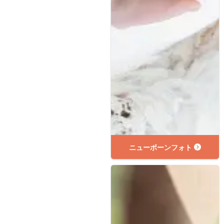
ニューボーンフォト