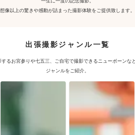
一生に一度の記念撮影。
想像以上の驚きや感動が詰まった撮影体験をご提供致します。
出張撮影ジャンル一覧
するお宮参りや七五三、ご自宅で撮影できるニューボーンなど、
ジャンルをご紹介。