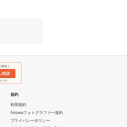
入力をお願いいたしま
規約
利用規約
fotowaフォトグラファー規約
プライバシーポリシー