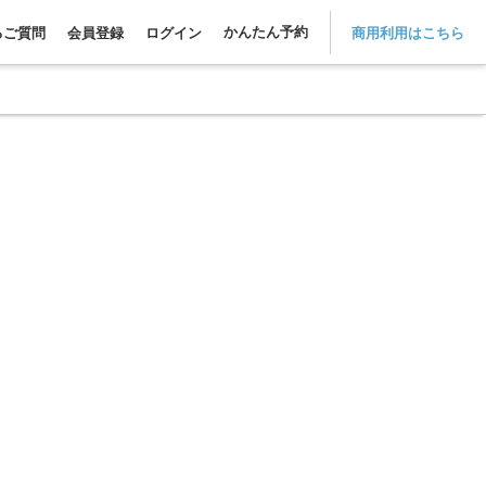
かんたん予約
るご質問
会員登録
ログイン
商用利用はこちら