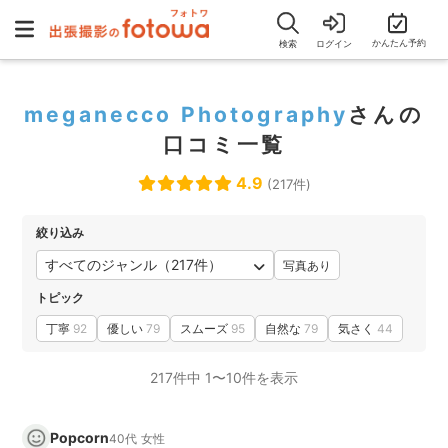
かんたん予約
検索
ログイン
meganecco Photography
さんの
口コミ一覧
4.9
(217件)
絞り込み
すべてのジャンル（217件）
写真あり
トピック
丁寧
92
優しい
79
スムーズ
95
自然な
79
気さく
44
217件中 1〜10件を表示
Popcorn
40代
女性