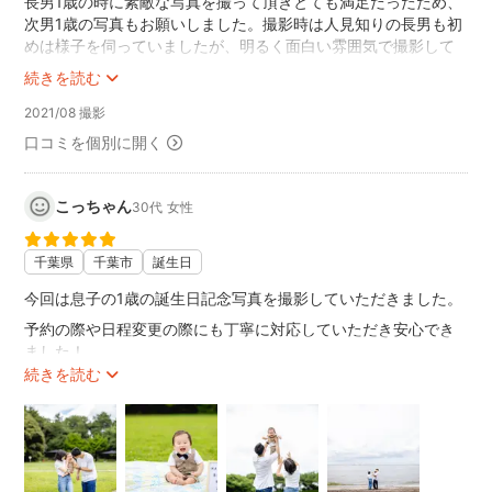
長男1歳の時に素敵な写真を撮って頂きとても満足だったため、
次男1歳の写真もお願いしました。撮影時は人見知りの長男も初
めは様子を伺っていましたが、明るく面白い雰囲気で撮影して
下さった為子供達もリラックスしていました。ポーズや場所も
続きを読む
アドバイスして下さり、
出来上がり写真もリクエスト通り自然な感じで笑顔あり、面白
2021/08 撮影
い仕草ありで大満足です。
口コミを個別に開く
また家族写真を撮る時にはお願いしたいと思います！
こっちゃん
30代
女性
千葉県
千葉市
誕生日
今回は息子の1歳の誕生日記念写真を撮影していただきました。
予約の際や日程変更の際にも丁寧に対応していただき安心でき
ました！
お人柄もとてもよく、撮影もとても楽しかったです！
続きを読む
撮影もほぼお任せでしたが
どれも素敵な写真ばかりで大満足です！
お願いして本当に良かったです、この度はありがとうございま
した！