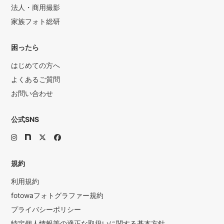
法人・商用撮影
家族フォト総研
困ったら
はじめての方へ
よくあるご質問
お問い合わせ
公式SNS
規約
利用規約
fotowaフォトグラファー規約
プライバシーポリシー
特定個人情報等の適正な取扱いに関する基本方針