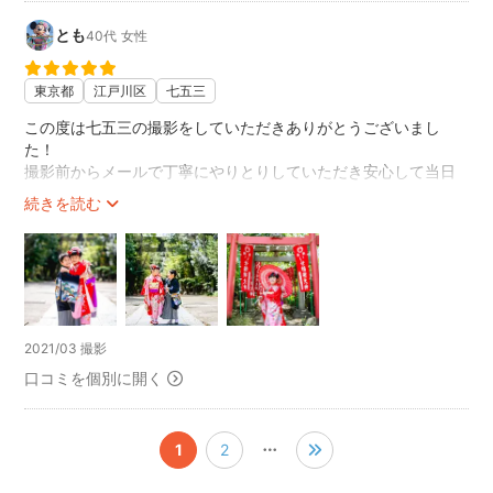
とも
40代
女性
東京都
江戸川区
七五三
この度は七五三の撮影をしていただきありがとうございまし
た！
撮影前からメールで丁寧にやりとりしていただき安心して当日
に臨めました。
続きを読む
当日も子供たち2人とコミュニケーションを取りながら優しく楽
しく接していただき、私が一番心配していた子供たちの機嫌も
終始よく撮影が終わってとても感謝しています！時間が少し遅
れてしまいご迷惑をおかけしましたが、たくさん写真を撮って
いただきどれもとても素敵で感動しております。当日来れなか
った祖父母にも早速見せたいと思います。また機会がありまし
たらぜひ撮影していただきたいです。思い出に残る七五三にし
2021/03 撮影
ていただき本当にありがとうございました！
口コミを個別に開く
1
2