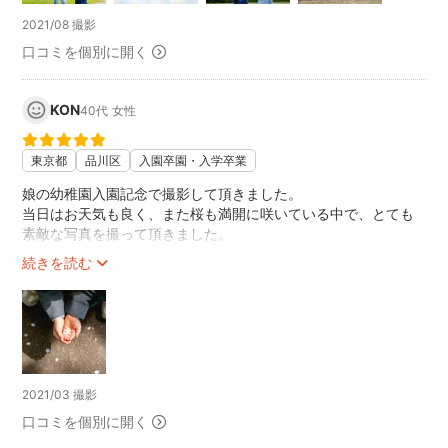
2021/08 撮影
口コミを個別に開く
KON
40代
女性
東京都
品川区
入園卒園・入学卒業
娘の幼稚園入園記念で撮影して頂きました。
当日はお天気も良く、また桜も満開に咲いている中で、とても
素敵な写真を撮って頂きました。
最初は緊張していた娘ですが、色々と声を掛けてもらいながら
続きを読む
撮って頂いたので、次第に緊張もほぐれ、
撮影後は「カメラのおにいさん優しかったね」と言っていまし
た！
気が早いですが、是非卒園時にも同じ場所で撮影をお願いした
いなと思いました。
2021/03 撮影
口コミを個別に開く