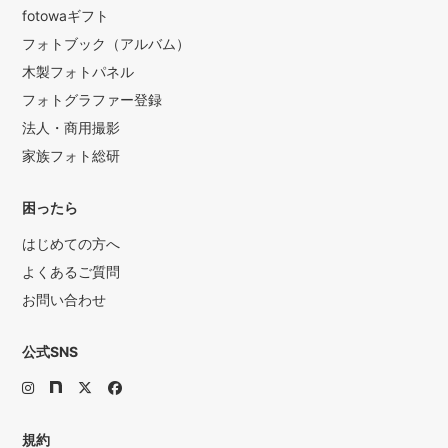
fotowaギフト
フォトブック（アルバム）
木製フォトパネル
フォトグラファー登録
法人・商用撮影
家族フォト総研
困ったら
はじめての方へ
よくあるご質問
お問い合わせ
公式SNS
規約