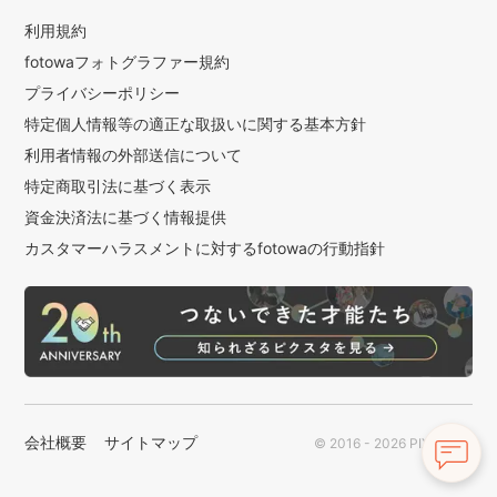
利用規約
fotowaフォトグラファー規約
プライバシーポリシー
特定個人情報等の適正な取扱いに関する基本方針
利用者情報の外部送信について
特定商取引法に基づく表示
資金決済法に基づく情報提供
カスタマーハラスメントに対するfotowaの行動指針
会社概要
サイトマップ
© 2016 - 2026 PIXTA Inc.