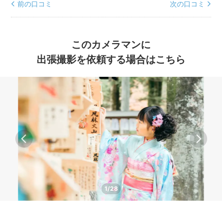
前の口コミ
次の口コミ
このカメラマンに
出張撮影を依頼する場合はこちら
1/28