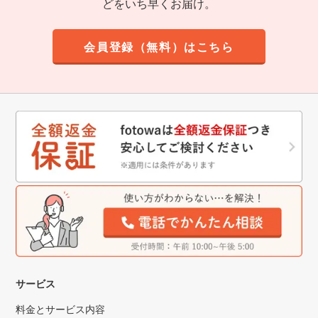
どをいち早くお届け。
会員登録（無料）はこちら
サービス
料金とサービス内容