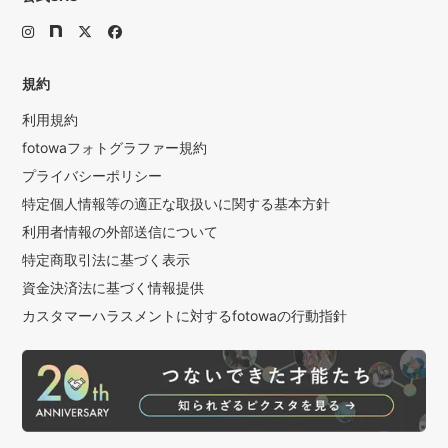
規約
利用規約
fotowaフォトグラファー規約
プライバシーポリシー
特定個人情報等の適正な取扱いに関する基本方針
利用者情報の外部送信について
特定商取引法に基づく表示
資金決済法に基づく情報提供
カスタマーハラスメントに対するfotowaの行動指針