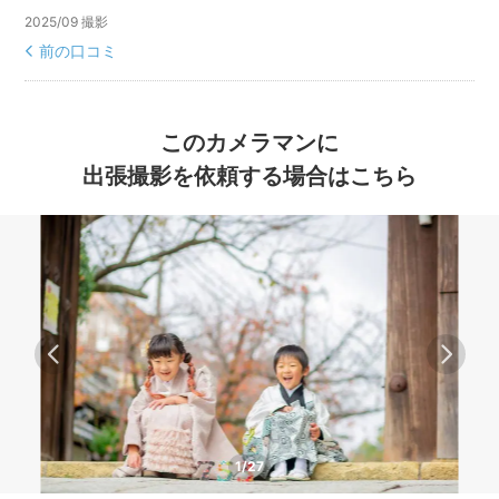
2025/09 撮影
前の口コミ
このカメラマンに
出張撮影を依頼する場合はこちら
1/27