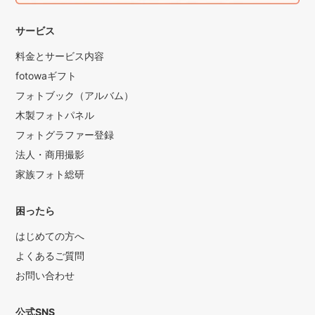
サービス
料金とサービス内容
fotowaギフト
フォトブック（アルバム）
木製フォトパネル
フォトグラファー登録
法人・商用撮影
家族フォト総研
困ったら
はじめての方へ
よくあるご質問
お問い合わせ
公式SNS