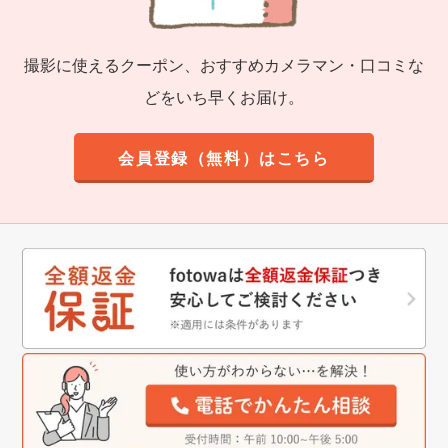
撮影に使えるクーポン、おすすめカメラマン・口コミな
どをいち早くお届け。
会員登録（無料）はこちら