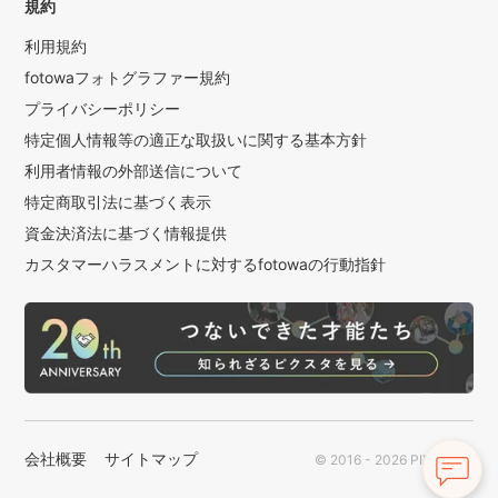
規約
利用規約
fotowaフォトグラファー規約
プライバシーポリシー
特定個人情報等の適正な取扱いに関する基本方針
利用者情報の外部送信について
特定商取引法に基づく表示
資金決済法に基づく情報提供
カスタマーハラスメントに対するfotowaの行動指針
会社概要
サイトマップ
© 2016 - 2026 PIXTA Inc.