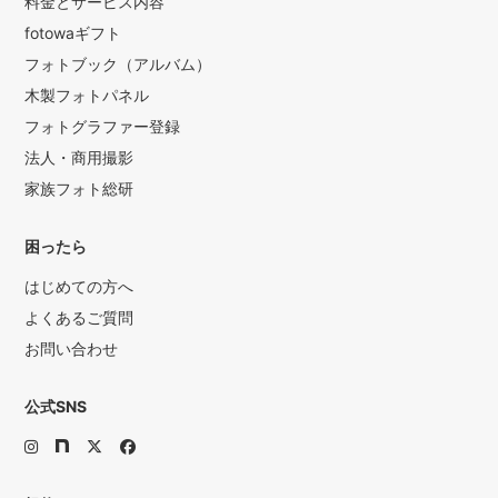
料金とサービス内容
fotowaギフト
フォトブック（アルバム）
木製フォトパネル
フォトグラファー登録
法人・商用撮影
家族フォト総研
困ったら
はじめての方へ
よくあるご質問
お問い合わせ
公式SNS