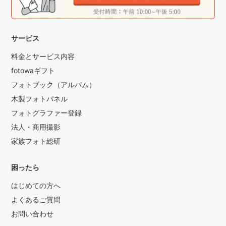
サービス
料金とサービス内容
fotowaギフト
フォトブック（アルバム）
木製フォトパネル
フォトグラファー登録
法人・商用撮影
家族フォト総研
困ったら
はじめての方へ
よくあるご質問
お問い合わせ