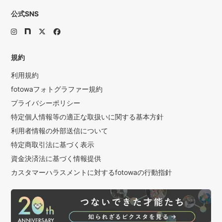
公式SNS
規約
利用規約
fotowaフォトグラファー規約
プライバシーポリシー
特定個人情報等の適正な取扱いに関する基本方針
利用者情報の外部送信について
特定商取引法に基づく表示
資金決済法に基づく情報提供
カスタマーハラスメントに対するfotowaの行動指針