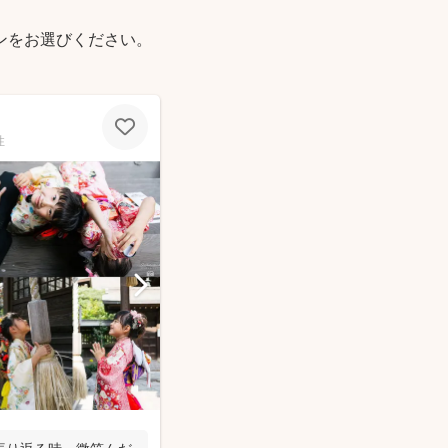
ンをお選びください。
性